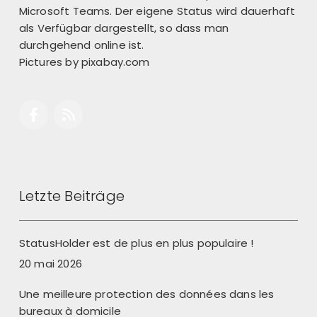
Microsoft Teams. Der eigene Status wird dauerhaft
als Verfügbar dargestellt, so dass man
durchgehend online ist.
Pictures by
pixabay.com
Letzte Beiträge
StatusHolder est de plus en plus populaire !
20 mai 2026
Une meilleure protection des données dans les
bureaux à domicile