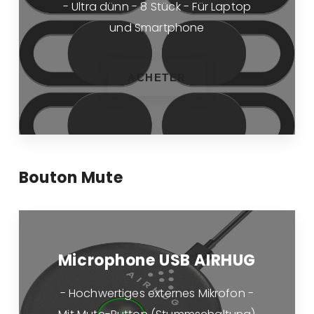
- Ultra dünn - 8 Stück - Für Laptop
und Smartphone
ACHETER
Bouton Mute
Microphone USB AIRHUG
- Hochwertiges externes Mikrofon -