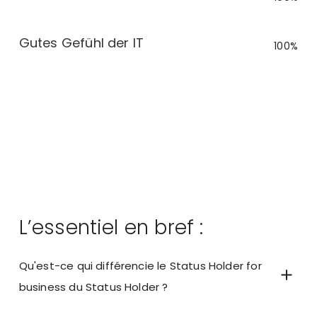
Gutes Gefühl der IT
100%
L’essentiel en bref :
Qu'est-ce qui différencie le Status Holder for
business du Status Holder ?