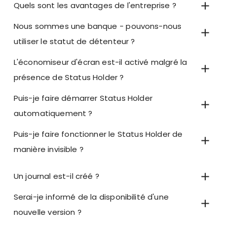
Quels sont les avantages de l'entreprise ?
Nous sommes une banque - pouvons-nous
utiliser le statut de détenteur ?
L'économiseur d'écran est-il activé malgré la
présence de Status Holder ?
Puis-je faire démarrer Status Holder
automatiquement ?
Puis-je faire fonctionner le Status Holder de
manière invisible ?
Un journal est-il créé ?
Serai-je informé de la disponibilité d'une
nouvelle version ?