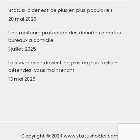
StatusHolder est de plus en plus populaire !
20 mai 2026
Une meilleure protection des données dans les
bureaux à domicile
1 juillet 2025
La surveillance devient de plus en plus facile –
défendez-vous maintenant !
13 mai 2025
Copyright © 2024 www.statusholder.com