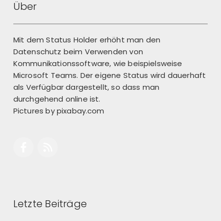
Über
Mit dem Status Holder erhöht man den
Datenschutz beim Verwenden von
Kommunikationssoftware, wie beispielsweise
Microsoft Teams. Der eigene Status wird dauerhaft
als Verfügbar dargestellt, so dass man
durchgehend online ist.
Pictures by
pixabay.com
Letzte Beiträge