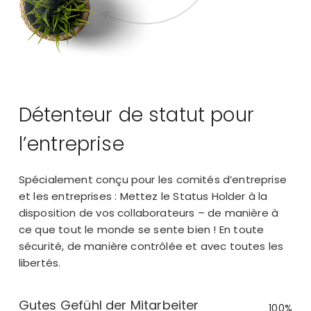
Détenteur de statut pour
l’entreprise
Spécialement conçu pour les comités d’entreprise
et les entreprises : Mettez le Status Holder à la
disposition de vos collaborateurs – de manière à
ce que tout le monde se sente bien ! En toute
sécurité, de manière contrôlée et avec toutes les
libertés.
Gutes Gefühl der Mitarbeiter
100%