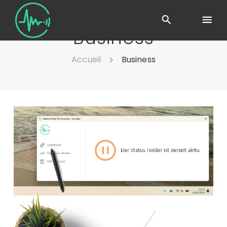
Business
Accueil
Business