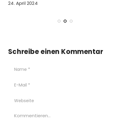
24. April 2024
Schreibe einen Kommentar