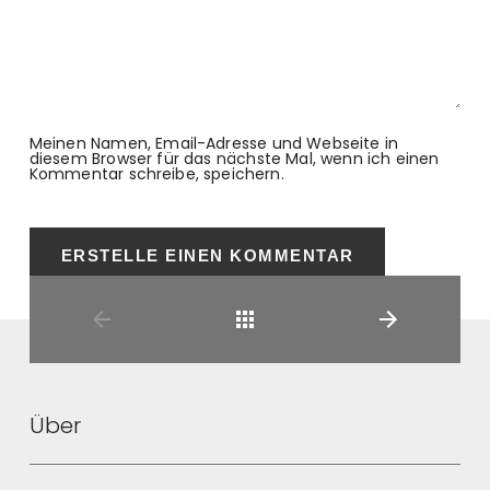
Meinen Namen, Email-Adresse und Webseite in
diesem Browser für das nächste Mal, wenn ich einen
Kommentar schreibe, speichern.
Zurück
Über