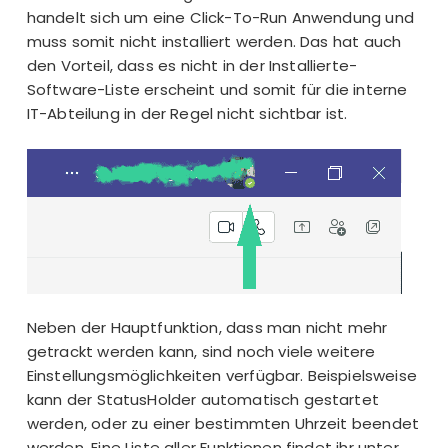
handelt sich um eine Click-To-Run Anwendung und
muss somit nicht installiert werden. Das hat auch
den Vorteil, dass es nicht in der Installierte-
Software-Liste erscheint und somit für die interne
IT-Abteilung
in der Regel nicht sichtbar ist.
Neben der Hauptfunktion, dass man nicht mehr
getrackt werden kann, sind noch viele weitere
Einstellungsmöglichkeiten verfügbar. Beispielsweise
kann der StatusHolder automatisch gestartet
werden, oder zu einer bestimmten Uhrzeit beendet
werden. Eine Liste aller Funktionen findet ihr unter