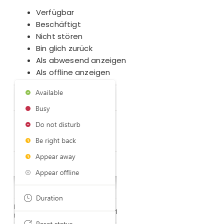
Verfügbar
Beschäftigt
Nicht stören
Bin glich zurück
Als abwesend anzeigen
Als offline anzeigen