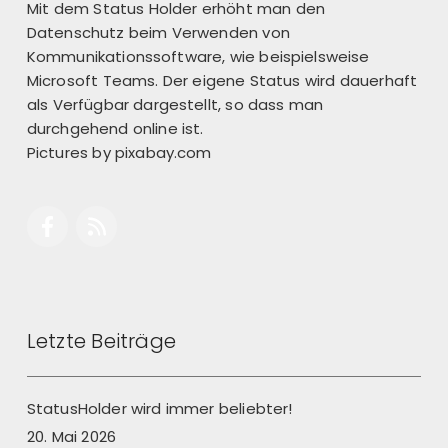
Mit dem Status Holder erhöht man den
Datenschutz beim Verwenden von
Kommunikationssoftware, wie beispielsweise
Microsoft Teams. Der eigene Status wird dauerhaft
als Verfügbar dargestellt, so dass man
durchgehend online ist.
Pictures by
pixabay.com
Letzte Beiträge
StatusHolder wird immer beliebter!
20. Mai 2026