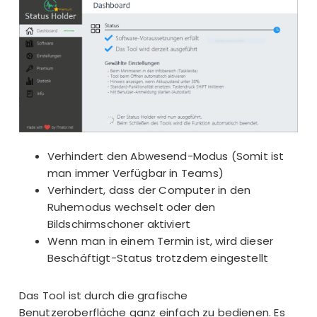
Verhindert den Abwesend-Modus (Somit ist
man immer Verfügbar in Teams)
Verhindert, dass der Computer in den
Ruhemodus wechselt oder den
Bildschirmschoner aktiviert
Wenn man in einem Termin ist, wird dieser
Beschäftigt-Status trotzdem eingestellt
Das Tool ist durch die grafische
Benutzeroberfläche ganz einfach zu bedienen. Es