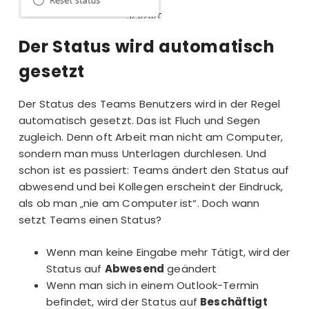
Der Status wird automatisch
gesetzt
Der Status des Teams Benutzers wird in der Regel
automatisch gesetzt. Das ist Fluch und Segen
zugleich. Denn oft Arbeit man nicht am Computer,
sondern man muss Unterlagen durchlesen. Und
schon ist es passiert: Teams ändert den Status auf
abwesend und bei Kollegen erscheint der Eindruck,
als ob man „nie am Computer ist“. Doch wann
setzt Teams einen Status?
Wenn man keine Eingabe mehr Tätigt, wird der
Status auf
Abwesend
geändert
Wenn man sich in einem Outlook-Termin
befindet, wird der Status auf
Beschäftigt