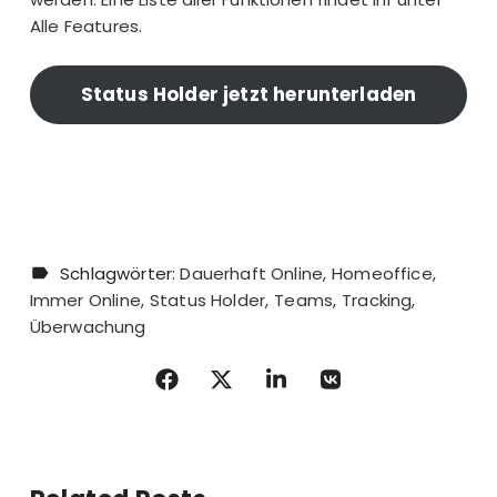
Alle Features
.
Status Holder jetzt herunterladen
Schlagwörter:
Dauerhaft Online
Homeoffice
Immer Online
Status Holder
Teams
Tracking
Überwachung