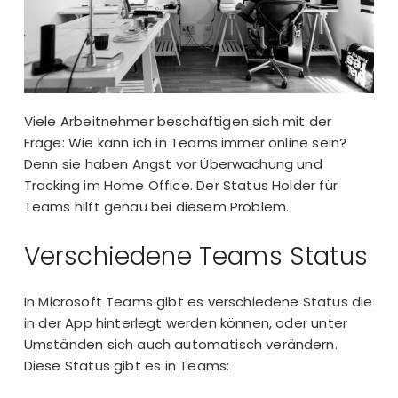
Viele Arbeitnehmer beschäftigen sich mit der
Frage: Wie kann ich in Teams immer online sein?
Denn sie haben Angst vor Überwachung und
Tracking im Home Office. Der Status Holder für
Teams hilft genau bei diesem Problem.
Verschiedene Teams Status
In Microsoft Teams gibt es verschiedene Status die
in der App hinterlegt werden können, oder unter
Umständen sich auch automatisch verändern.
Diese Status gibt es in Teams: