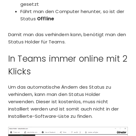
gesetzt
Fährt man den Computer herunter, so ist der
Status
Offline
Damit man das verhindern kann, benötigt man den
Status Holder für Teams
.
In Teams immer online mit 2
Klicks
Um das automatische Ändern des Status zu
verhindern, kann man den Status Holder
verwenden. Dieser ist kostenlos, muss nicht
installiert werden und ist somit auch nicht in der
Installierte-Software-Liste zu finden.