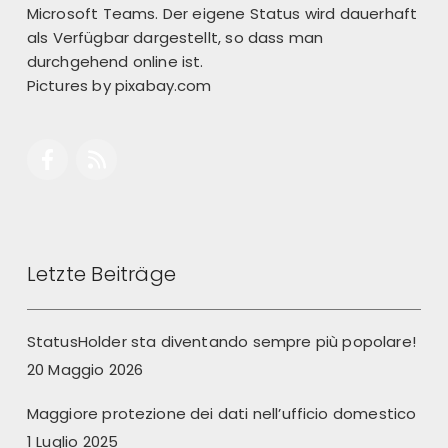
Microsoft Teams. Der eigene Status wird dauerhaft
als Verfügbar dargestellt, so dass man
durchgehend online ist.
Pictures by
pixabay.com
Letzte Beiträge
StatusHolder sta diventando sempre più popolare!
20 Maggio 2026
Maggiore protezione dei dati nell’ufficio domestico
1 Luglio 2025