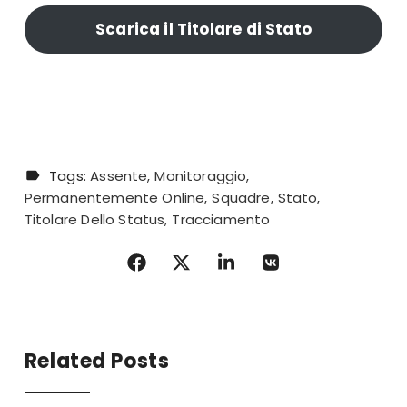
Scarica il Titolare di Stato
Tags:
Assente
Monitoraggio
Permanentemente Online
Squadre
Stato
Titolare Dello Status
Tracciamento
Related Posts