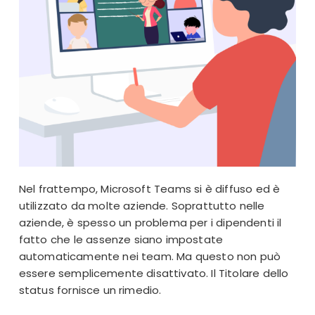
Nel frattempo, Microsoft Teams si è diffuso ed è
utilizzato da molte aziende. Soprattutto nelle
aziende, è spesso un problema per i dipendenti il
fatto che le assenze siano impostate
automaticamente nei team. Ma questo non può
essere semplicemente disattivato. Il Titolare dello
status fornisce un rimedio.