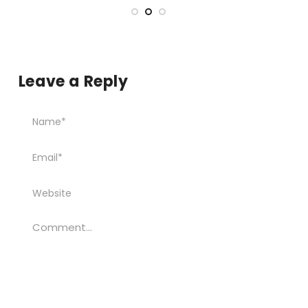
Leave a Reply