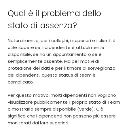
Qual è il problema dello
stato di assenza?
Naturalmente, per i colleghi, i superiori e i clienti è
utile sapere se il dipendente è attualmente
disponibile, se ha un appuntamento o se è
semplicemente assente. Ma per motivi di
protezione dei dati e per il timore di sorveglianza
dei dipendenti, questo status di team è
complicato.
Per questo motivo, molti dipendenti non vogliono
visualizzare pubblicamente il proprio stato di Team
o mostrarlo sempre disponibile (verde). Ciò
significa che i dipendenti non possono più essere
monitorati dai loro superiori.