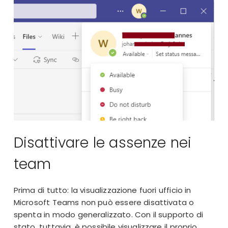
Disattivare le assenze nei
team
Prima di tutto: la visualizzazione fuori ufficio in
Microsoft Teams non può essere disattivata o
spenta in modo generalizzato. Con il supporto di
stato, tuttavia, è possibile visualizzare il proprio