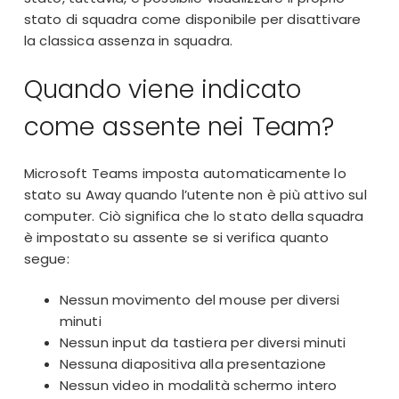
stato di squadra come disponibile per disattivare
la classica assenza in squadra.
Quando viene indicato
come assente nei Team?
Microsoft Teams imposta automaticamente lo
stato su Away quando l’utente non è più attivo sul
computer. Ciò significa che lo stato della squadra
è impostato su assente se si verifica quanto
segue:
Nessun movimento del mouse per diversi
minuti
Nessun input da tastiera per diversi minuti
Nessuna diapositiva alla presentazione
Nessun video in
modalità schermo intero