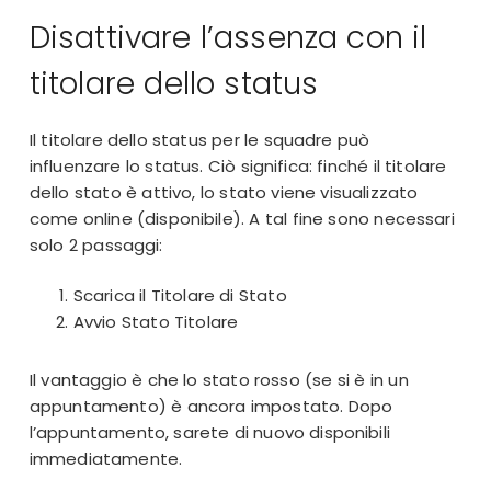
Disattivare l’assenza con il
titolare dello status
Il titolare dello status per le squadre può
influenzare lo status. Ciò significa: finché il titolare
dello stato è attivo, lo stato viene visualizzato
come online (disponibile). A tal fine sono necessari
solo 2 passaggi:
Scarica il Titolare di Stato
Avvio Stato Titolare
Il vantaggio è che lo stato rosso (se si è in un
appuntamento) è ancora impostato. Dopo
l’appuntamento, sarete di nuovo disponibili
immediatamente.