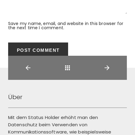
Save my name, email, and website in this browser for
the next time I comment.
Back
Über
Mit dem Status Holder erhöht man den
Datenschutz beim Verwenden von
Kommunikationssoftware, wie beispielsweise