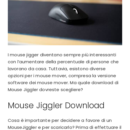
I mouse jigger diventano sempre più interessanti
con l’aumentare della percentuale di persone che
lavorano da casa. Tuttavia, esistono diverse
opzioni per i mouse mover, compresa la versione
software dei mouse mover. Ma quale download di
Mouse Jiggler dovreste scegliere?
Mouse Jiggler Download
Cosa è importante per decidere a favore di un
MouseJiggler e per scaricarlo? Prima di effettuare il