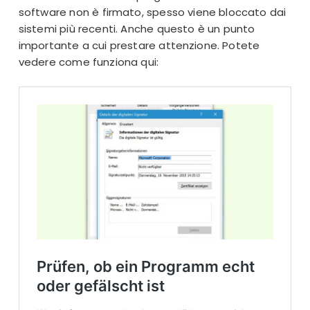
software non è firmato, spesso viene bloccato dai
sistemi più recenti. Anche questo è un punto
importante a cui prestare attenzione. Potete
vedere come funziona qui: