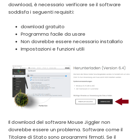
download, è necessario verificare se il software
soddisfa i seguenti requisiti:
download gratuito
Programma facile da usare
Non dovrebbe essere necessario installarlo
Impostazioni e funzioni utili
Il download del software Mouse Jiggler non
dovrebbe essere un problema. Software come il
Titolare di Stato sono programmi firmati. Se il