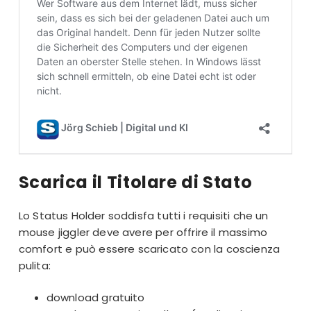
Scarica il Titolare di Stato
Lo Status Holder soddisfa tutti i requisiti che un
mouse jiggler deve avere per offrire il massimo
comfort e può essere scaricato con la coscienza
pulita:
download gratuito