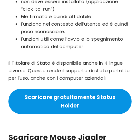
non deve essere installato (applicazione
“click-to-run”)
File firmato e quindi affidabile
Funziona nel contesto dell’utente ed è quindi
poco riconoscibile.
Funzioni utili come l’avvio e lo spegnimento
automatico del computer
Il Titolare di Stato è disponibile anche in 4 lingue
diverse. Questo rende il supporto di stato perfetto
per l’uso, anche con i computer aziendali.
Scaricare gratuitamente Status
Holder
Scaricare Mouse Jiggler