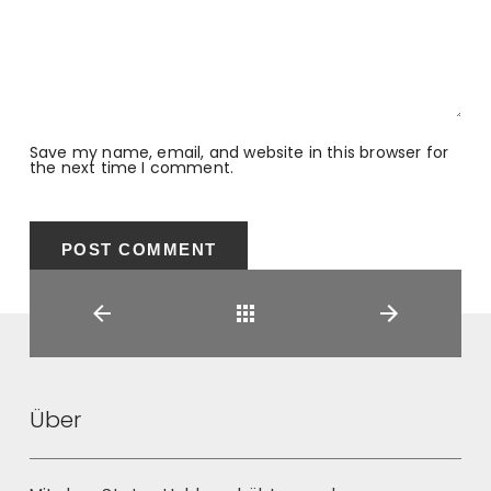
Save my name, email, and website in this browser for
the next time I comment.
Back
Über