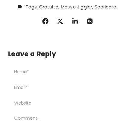
Tags:
Gratuito
Mouse Jiggler
Scaricare
Leave a Reply