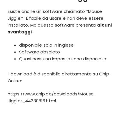
Esiste anche un software chiamato “Mouse
Jiggler”. È facile da usare e non deve essere
installato. Ma questo software presenta
alcuni
svantaggi
:
disponibile solo in inglese
Software obsoleto
Quasi nessuna impostazione disponibile
Il download è disponibile direttamente su Chip-
Online:
https://www.chip.de/downloads/Mouse-
Jiggler_44230816.html