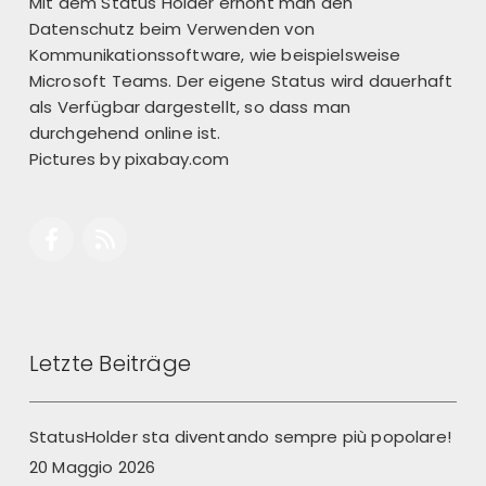
Mit dem Status Holder erhöht man den
Datenschutz beim Verwenden von
Kommunikationssoftware, wie beispielsweise
Microsoft Teams. Der eigene Status wird dauerhaft
als Verfügbar dargestellt, so dass man
durchgehend online ist.
Pictures by
pixabay.com
Letzte Beiträge
StatusHolder sta diventando sempre più popolare!
20 Maggio 2026