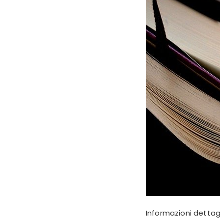
Informazioni dettag