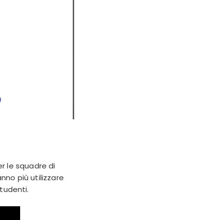
r le squadre di
nno più utilizzare
tudenti.