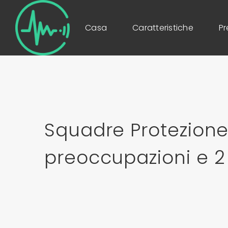
Casa
Caratteristiche
Pr
Squadre Protezione 
preoccupazioni e 2