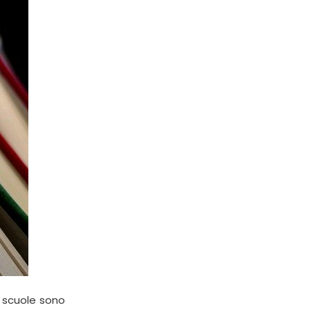
e scuole sono