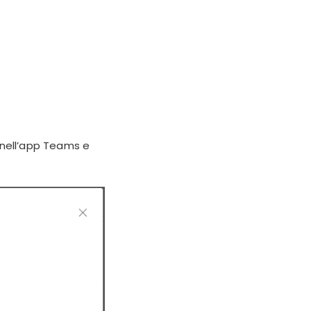
i nell’app Teams e