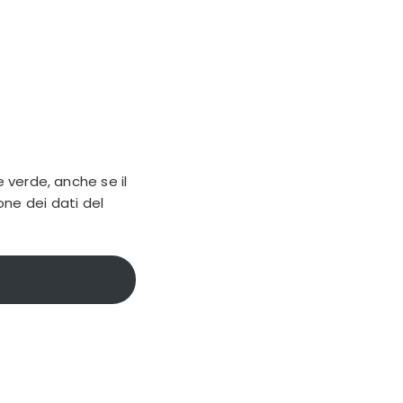
 verde, anche se il
one dei dati del