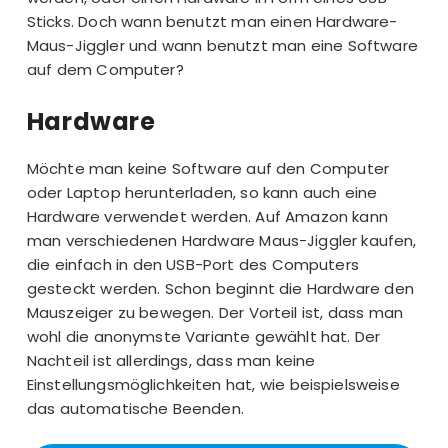
Sticks. Doch wann benutzt man einen Hardware-
Maus-Jiggler und wann benutzt man eine Software
auf dem Computer?
Hardware
Möchte man keine Software auf den Computer
oder Laptop herunterladen, so kann auch eine
Hardware verwendet werden. Auf Amazon kann
man verschiedenen Hardware Maus-Jiggler kaufen,
die einfach in den USB-Port des Computers
gesteckt werden. Schon beginnt die Hardware den
Mauszeiger zu bewegen. Der Vorteil ist, dass man
wohl die anonymste Variante gewählt hat. Der
Nachteil ist allerdings, dass man keine
Einstellungsmöglichkeiten hat, wie beispielsweise
das automatische Beenden.