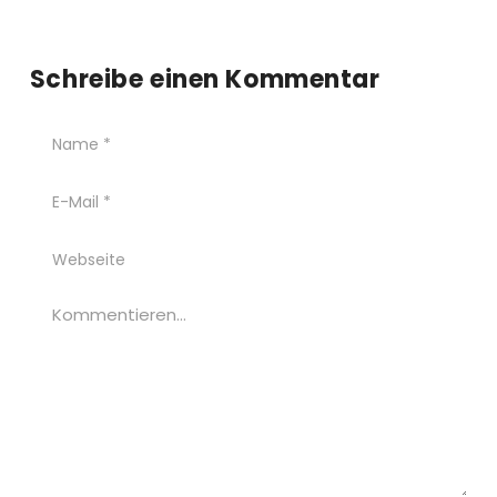
Schreibe einen Kommentar