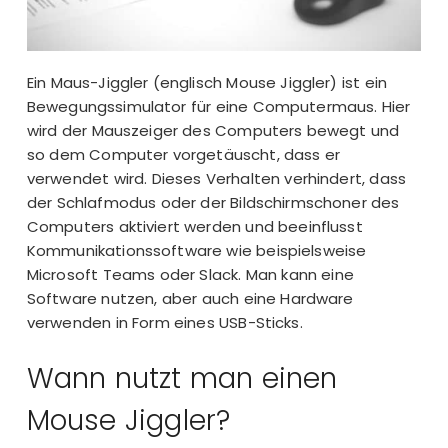
Ein Maus-Jiggler (englisch Mouse Jiggler) ist ein
Bewegungssimulator für eine Computermaus. Hier
wird der Mauszeiger des Computers bewegt und
so dem Computer vorgetäuscht, dass er
verwendet wird. Dieses Verhalten verhindert, dass
der Schlafmodus oder der Bildschirmschoner des
Computers aktiviert werden und beeinflusst
Kommunikationssoftware wie beispielsweise
Microsoft Teams oder Slack. Man kann eine
Software nutzen, aber auch eine Hardware
verwenden in Form eines USB-Sticks.
Wann nutzt man einen
Mouse Jiggler?