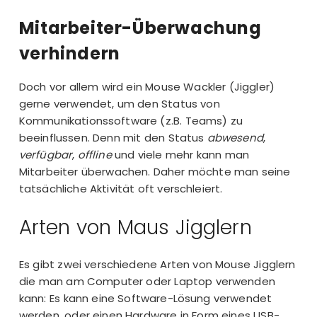
Mitarbeiter-Überwachung
verhindern
Doch vor allem wird ein Mouse Wackler (Jiggler)
gerne verwendet, um den Status von
Kommunikationssoftware (z.B. Teams) zu
beeinflussen. Denn mit den Status
abwesend
,
verfügbar
,
offline
und viele mehr kann man
Mitarbeiter überwachen. Daher möchte man seine
tatsächliche Aktivität oft verschleiert.
Arten von Maus Jigglern
Es gibt zwei verschiedene Arten von Mouse Jigglern
die man am Computer oder Laptop verwenden
kann: Es kann eine Software-Lösung verwendet
werden, oder einen Hardware in Form eines USB-