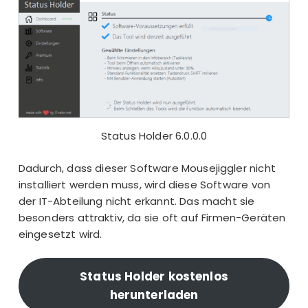
Status Holder 6.0.0.0
Dadurch, dass dieser Software Mousejiggler nicht
installiert werden muss, wird diese Software von
der
IT-Abteilung
nicht erkannt. Das macht sie
besonders attraktiv, da sie oft auf Firmen-Geräten
eingesetzt wird.
Status Holder kostenlos
herunterladen