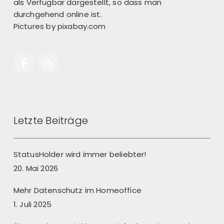
als Verfügbar dargestellt, so dass man
durchgehend online ist.
Pictures by
pixabay.com
Letzte Beiträge
StatusHolder wird immer beliebter!
20. Mai 2026
Mehr Datenschutz im Homeoffice
1. Juli 2025