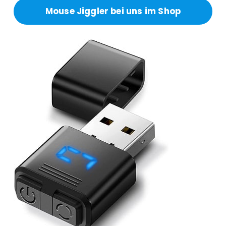
Mouse Jiggler bei uns im Shop