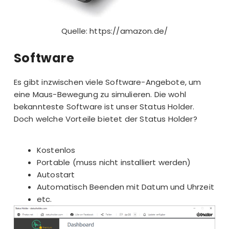
Quelle: https://amazon.de/
Software
Es gibt inzwischen viele Software-Angebote, um
eine Maus-Bewegung zu simulieren. Die wohl
bekannteste Software ist unser Status Holder.
Doch welche Vorteile bietet der Status Holder?
Kostenlos
Portable (muss nicht installiert werden)
Autostart
Automatisch Beenden mit Datum und Uhrzeit
etc.