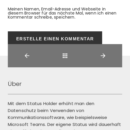
Meinen Namen, Email-Adresse und Webseite in
diesem Browser für das nächste Mal, wenn ich einen
Kommentar schreibe, speichern.
Zurück
Über
Mit dem Status Holder erhöht man den
Datenschutz beim Verwenden von
Kommunikationssoftware, wie beispielsweise
Microsoft Teams. Der eigene Status wird dauerhaft