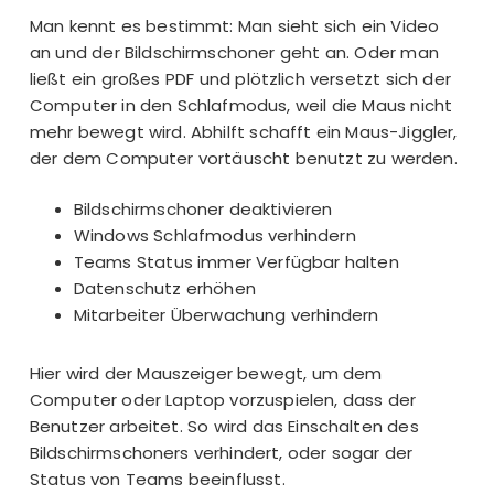
Man kennt es bestimmt: Man sieht sich ein Video
an und der Bildschirmschoner geht an. Oder man
ließt ein großes PDF und plötzlich versetzt sich der
Computer in den Schlafmodus, weil die Maus nicht
mehr bewegt wird. Abhilft schafft ein Maus-Jiggler,
der dem Computer vortäuscht benutzt zu werden.
Bildschirmschoner deaktivieren
Windows Schlafmodus verhindern
Teams Status immer Verfügbar halten
Datenschutz erhöhen
Mitarbeiter Überwachung verhindern
Hier wird der Mauszeiger bewegt, um dem
Computer oder Laptop vorzuspielen, dass der
Benutzer arbeitet. So wird das Einschalten des
Bildschirmschoners verhindert, oder sogar der
Status von Teams
beeinflusst.