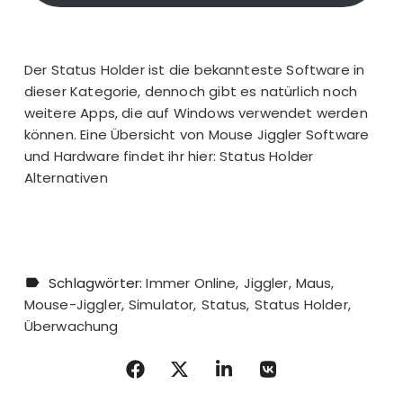
Der Status Holder ist die bekannteste Software in
dieser Kategorie, dennoch gibt es natürlich noch
weitere Apps, die auf Windows verwendet werden
können. Eine Übersicht von Mouse Jiggler Software
und Hardware findet ihr hier:
Status Holder
Alternativen
Schlagwörter:
Immer Online
Jiggler
Maus
Mouse-Jiggler
Simulator
Status
Status Holder
Überwachung