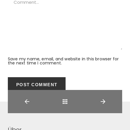
Save my name, email, and website in this browser for
the next time I comment.
Back
Über