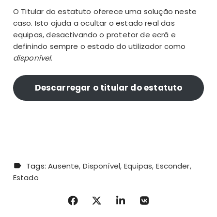
O Titular do estatuto oferece uma solução neste
caso. Isto ajuda a ocultar o estado real das
equipas, desactivando o protetor de ecrã e
definindo sempre o estado do utilizador como
disponível
.
Descarregar o titular do estatuto
Tags:
Ausente
Disponível
Equipas
Esconder
Estado