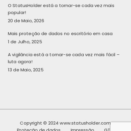
O StatusHolder está a tornar-se cada vez mais
popular!
20 de Maio, 2026
Mais proteção de dados no escritório em casa
1 de Julho, 2025
A vigilância está a tornar-se cada vez mais fácil –
luta agora!
13 de Maio, 2025
Copyright © 2024 www.statusholder.com
Proteção de dados
Impressão
GTC