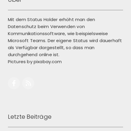
Mit dem Status Holder erhöht man den
Datenschutz beim Verwenden von
Kommunikationssoftware, wie beispielsweise
Microsoft Teams. Der eigene Status wird dauerhaft
als Verfügbar dargestellt, so dass man
durchgehend online ist.
Pictures by
pixabay.com
Letzte Beiträge