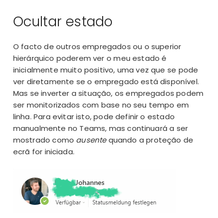
Ocultar estado
O facto de outros empregados ou o superior
hierárquico poderem ver o meu estado é
inicialmente muito positivo, uma vez que se pode
ver diretamente se o empregado está disponível.
Mas se inverter a situação, os empregados podem
ser monitorizados com base no seu tempo em
linha. Para evitar isto, pode definir o estado
manualmente no Teams, mas continuará a ser
mostrado como
ausente
quando a proteção de
ecrã for iniciada.