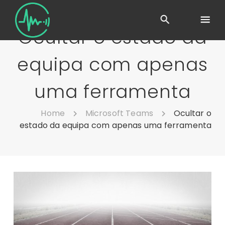
Ocultar o estado da
equipa com apenas
uma ferramenta
Home
Microsoft Teams
Ocultar o
estado da equipa com apenas uma ferramenta