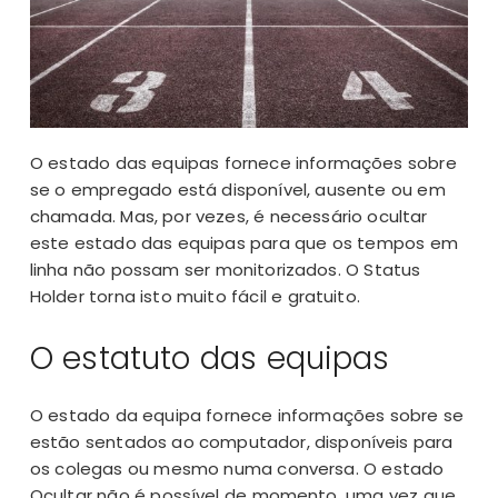
O estado das equipas fornece informações sobre
se o empregado está disponível, ausente ou em
chamada. Mas, por vezes, é necessário ocultar
este estado das equipas para que os tempos em
linha não possam ser monitorizados. O Status
Holder torna isto muito fácil e gratuito.
O estatuto das equipas
O estado da equipa fornece informações sobre se
estão sentados ao computador, disponíveis para
os colegas ou mesmo numa conversa. O estado
Ocultar não é possível de momento, uma vez que