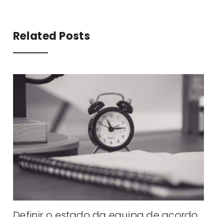
Related Posts
Definir o estado da equipa de acordo