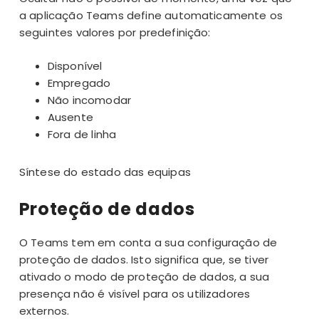
a
aplicação Teams
define automaticamente os
seguintes valores por predefinição:
Disponível
Empregado
Não incomodar
Ausente
Fora de linha
Síntese do estado das equipas
Proteção de dados
O Teams tem em conta a sua configuração de
proteção de dados. Isto significa que, se tiver
ativado o modo de proteção de dados, a sua
presença não é visível para os utilizadores
externos.