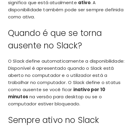
significa que está atualmente
ativo
. A
disponibilidade também pode ser sempre definida
como ativa.
Quando é que se torna
ausente no Slack?
O Slack define automaticamente a disponibilidade:
Disponível é apresentado quando o Slack está
aberto no computador e o utilizador está a
trabalhar no computador. O Slack define o status
como ausente se você ficar
inativo por 10
minutos
na
versão para desktop
ou se o
computador estiver bloqueado.
Sempre ativo no Slack