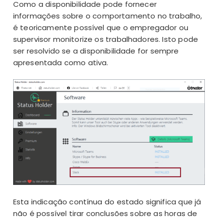
Como a disponibilidade pode fornecer
informações sobre o comportamento no trabalho,
é teoricamente possível que o empregador ou
supervisor
monitorize os trabalhadores
. Isto pode
ser resolvido se a disponibilidade for sempre
apresentada como ativa.
Esta indicação contínua do estado significa que já
não é possível tirar conclusões sobre as horas de