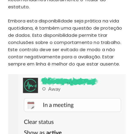
estatuto.
Embora esta disponibilidade seja prática na vida
quotidiana, é também uma questão de proteção
de dados. Esta disponibilidade permite tirar
conclusões sobre o comportamento no trabalho.
Este controlo deve ser evitado de modo a não
contar negativamente para a avaliação. Estar
sempre em linha é melhor do que estar ausente.