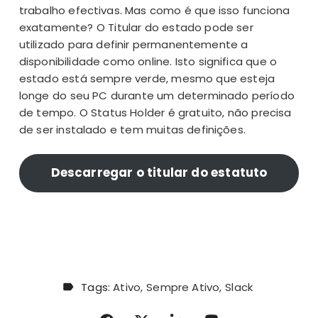
trabalho efectivas. Mas como é que isso funciona
exatamente? O Titular do estado pode ser
utilizado para definir permanentemente a
disponibilidade como online. Isto significa que o
estado está sempre verde, mesmo que esteja
longe do seu PC durante um determinado período
de tempo. O Status Holder é gratuito, não precisa
de ser instalado e tem muitas definições.
Descarregar o titular do estatuto
Tags:
Ativo
Sempre Ativo
Slack