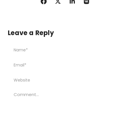
Leave a Reply