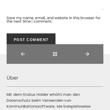
Save my name, email, and website in this browser for
the next time I comment.
Back
Über
Mit dem Status Holder erhöht man den
Datenschutz beim Verwenden von
Kommunikationssoftware, wie beispielsweise