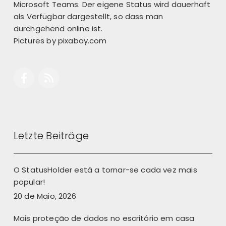
Microsoft Teams. Der eigene Status wird dauerhaft
als Verfügbar dargestellt, so dass man
durchgehend online ist.
Pictures by
pixabay.com
Letzte Beiträge
O StatusHolder está a tornar-se cada vez mais
popular!
20 de Maio, 2026
Mais proteção de dados no escritório em casa