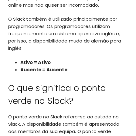
online mas não quiser ser incomodado.
O Slack também é utilizado principalmente por
programadores. Os programadores utilizam
frequentemente um sistema operativo inglês e,
por isso, a disponibilidade muda de alemão para
inglês:
Ativo = Ativo
Ausente = Ausente
O que significa o ponto
verde no Slack?
O ponto verde no Slack refere-se ao estado no
Slack. A disponibilidade também é apresentada
aos membros da sua equipa. O ponto verde