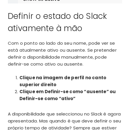
Definir o estado do Slack
ativamente à mão
Com o ponto ao lado do seu nome, pode ver se
está atualmente ativo ou ausente. Se pretender
definir a disponibilidade manualmente, pode
definir-se como ativo ou ausente.
Clique na imagem de perfil no canto
superior direito
Clique em Definir-se como “ausente” ou
Definir-se como “ativo”
A disponibilidade que seleccionou no Slack é agora
apresentada. Mas quando é que deve definir o seu
próprio tempo de atividade? Sempre que estiver