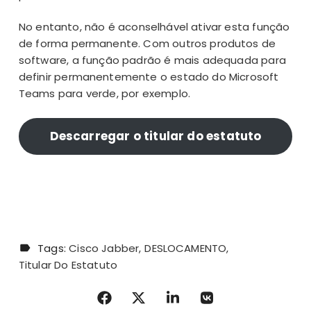
No entanto, não é aconselhável ativar esta função
de forma permanente. Com outros produtos de
software, a função padrão é mais adequada para
definir permanentemente o estado do Microsoft
Teams para verde, por exemplo.
Descarregar o titular do estatuto
Tags:
Cisco Jabber
DESLOCAMENTO
Titular Do Estatuto