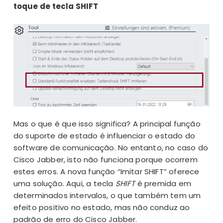
toque de tecla SHIFT
Mas o que é que isso significa? A principal função
do suporte de estado é influenciar o estado do
software de comunicação. No entanto, no caso do
Cisco Jabber
, isto não funciona porque ocorrem
estes erros. A nova função “Imitar SHIFT” oferece
uma solução. Aqui, a tecla
SHIFT
é premida em
determinados intervalos, o que também tem um
efeito positivo no estado, mas não conduz ao
padrão de erro do Cisco Jabber.