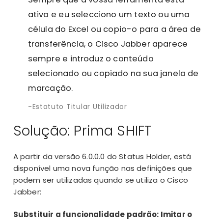
ativa e eu selecciono um texto ou uma
célula do Excel ou copio-o para a área de
transferência, o Cisco Jabber aparece
sempre e introduz o conteúdo
selecionado ou copiado na sua janela de
marcação.
Estatuto Titular Utilizador
Solução: Prima SHIFT
A partir da
versão 6.0.0.0
do Status Holder, está
disponível uma nova função nas definições que
podem ser utilizadas quando se utiliza o Cisco
Jabber:
Substituir a funcionalidade padrão: Imitar o