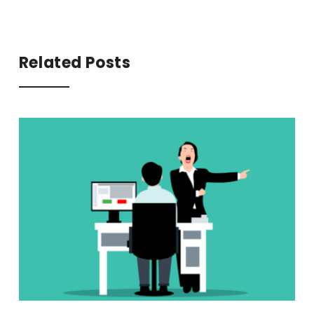
Related Posts