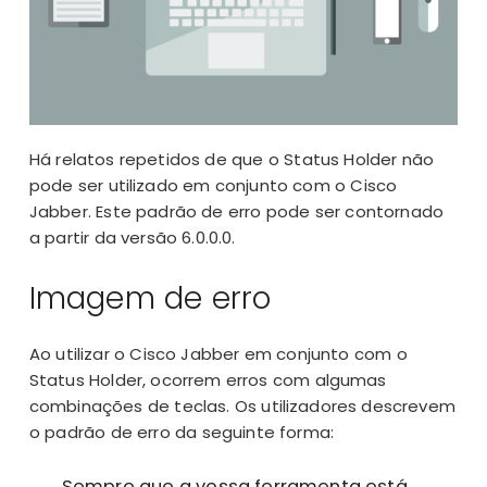
Há relatos repetidos de que o Status Holder não
pode ser utilizado em conjunto com o Cisco
Jabber. Este padrão de erro pode ser contornado
a partir da versão 6.0.0.0.
Imagem de erro
Ao utilizar o Cisco Jabber em conjunto com o
Status Holder, ocorrem erros com algumas
combinações de teclas. Os utilizadores descrevem
o padrão de erro da seguinte forma:
Sempre que a vossa ferramenta está