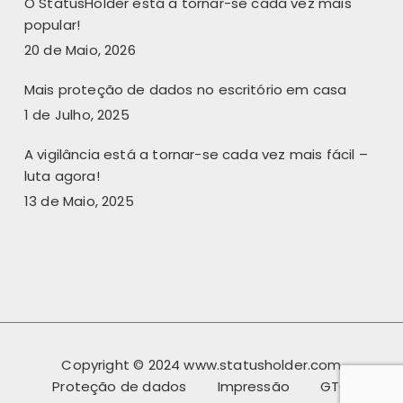
O StatusHolder está a tornar-se cada vez mais
popular!
20 de Maio, 2026
Mais proteção de dados no escritório em casa
1 de Julho, 2025
A vigilância está a tornar-se cada vez mais fácil –
luta agora!
13 de Maio, 2025
Copyright © 2024 www.statusholder.com
Proteção de dados
Impressão
GTC