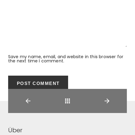
Save my name, email, and website in this browser for
the next time I comment.
Back
Über