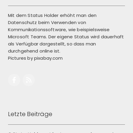
Mit dem Status Holder erhöht man den
Datenschutz beim Verwenden von
Kommunikationssoftware, wie beispielsweise
Microsoft Teams. Der eigene Status wird dauerhaft
als Verfügbar dargestellt, so dass man
durchgehend online ist.
Pictures by
pixabay.com
Letzte Beiträge