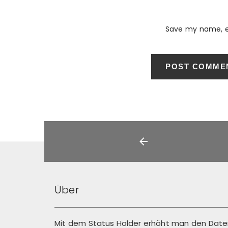
Save my name, em
Über
Mit dem Status Holder erhöht man den Dat