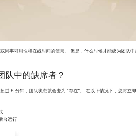
或同事可用性和在线时间的信息。 但是，什么时候才能成为团队中
团队中的缺席者？
超过 5 分钟，团队状态就会变为 “存在”。 在以下情况下，您将立
式
后台运行