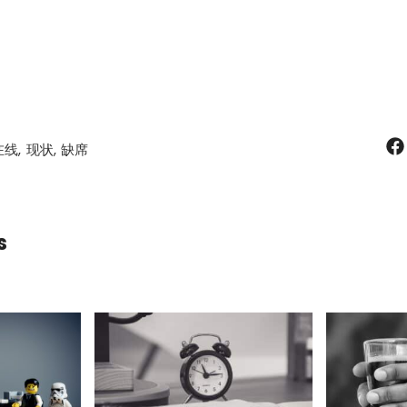
在线
现状
缺席
s