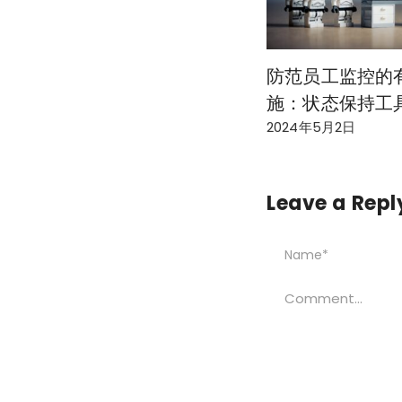
防范员工监控的
施：状态保持工
2024年5月2日
Leave a Repl