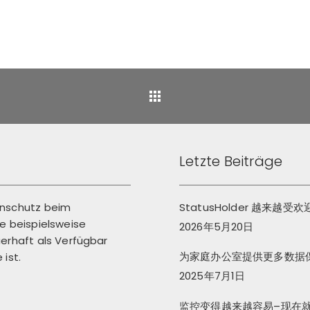
Back
Letzte Beiträge
enschutz beim
StatusHolder 越来越受
 beispielsweise
2026年5月20日
erhaft als Verfügbar
为家庭办公室提供更多数据
ist.
2025年7月1日
监控变得越来越容易–现在