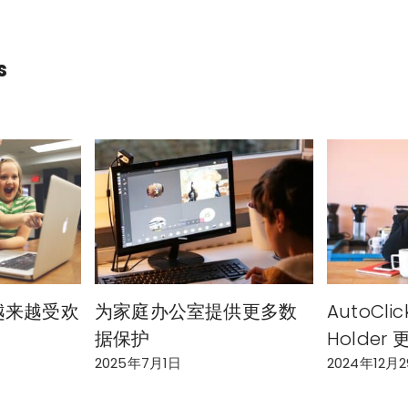
s
r 越来越受欢
为家庭办公室提供更多数
AutoClic
据保护
Holder
2025年7月1日
2024年12月