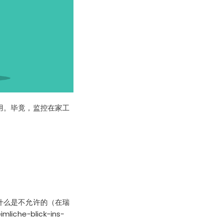
用。毕竟，监控在家工
什么是不允许的（在瑞
mliche-blick-ins-