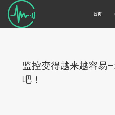
首页
监控变得越来越容易–
吧！