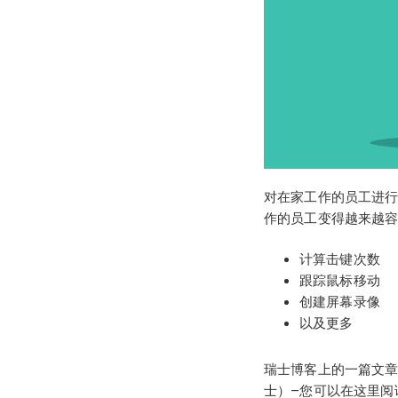
对在家工作的员工进
作的员工变得越来越
计算击键次数
跟踪鼠标移动
创建屏幕录像
以及更多
瑞士博客上的一篇文
士）–您可以在这里阅