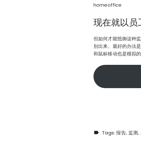
homeoffice
现在就以员
但如何才能抵御这种
别出来。最好的办法
和鼠标移动也是模拟
Tags:
报告
监测