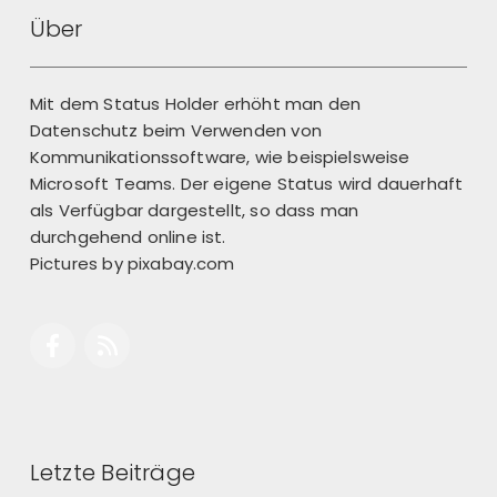
Retour
Über
Mit dem Status Holder erhöht man den
Datenschutz beim Verwenden von
Kommunikationssoftware, wie beispielsweise
Microsoft Teams. Der eigene Status wird dauerhaft
als Verfügbar dargestellt, so dass man
durchgehend online ist.
Pictures by
pixabay.com
Letzte Beiträge