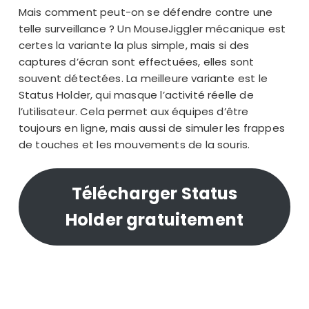
Mais comment peut-on se défendre contre une
telle surveillance ? Un
MouseJiggler mécanique
est
certes la variante la plus simple, mais si des
captures d’écran sont effectuées, elles sont
souvent détectées. La meilleure variante est le
Status Holder, qui masque l’activité réelle de
l’utilisateur. Cela permet aux
équipes d’être
toujours en ligne
, mais aussi de simuler les frappes
de touches et les mouvements de la souris.
Télécharger Status
Holder gratuitement