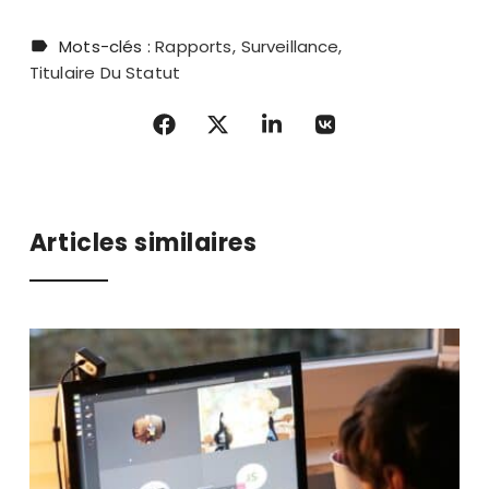
Mots-clés :
Rapports
Surveillance
Titulaire Du Statut
Articles similaires