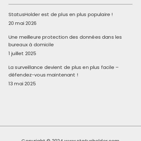
StatusHolder est de plus en plus populaire !
20 mai 2026
Une meilleure protection des données dans les
bureaux à domicile
1 juillet 2025
La surveillance devient de plus en plus facile –
défendez-vous maintenant !
13 mai 2025
Copyright © 2024 www.statusholder.com