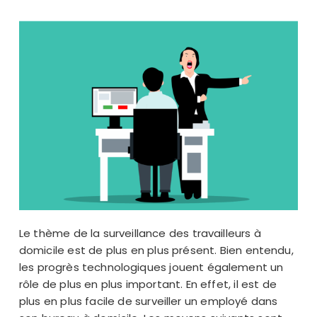
Le thème de la surveillance des travailleurs à
domicile est de plus en plus présent. Bien entendu,
les progrès technologiques jouent également un
rôle de plus en plus important. En effet, il est de
plus en plus facile de surveiller un employé dans