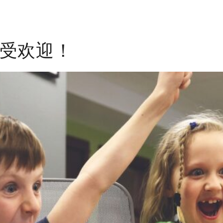
来越受欢迎！