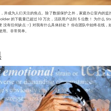
越来越普遍，并成为人们关注的焦点。除了数据保护之外，家庭办公室内
sHolder 的下载量已超过 10 万次，活跃用户达到 5 位数！ 为什么 S
 没有任何缺点 :-) 对我有什么具体好处？ 你在团队中始终在线，
上使用。非常简单。
惧