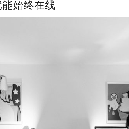
就能始终在线