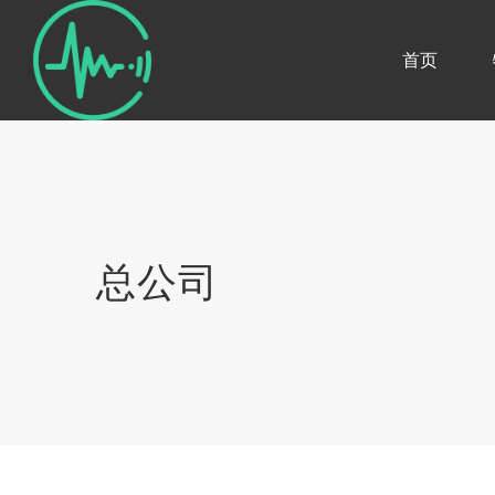
首页
总公司