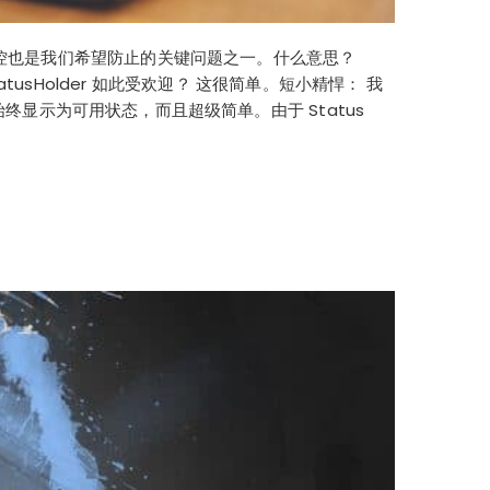
的监控也是我们希望防止的关键问题之一。什么意思？
tatusHolder 如此受欢迎？ 这很简单。短小精悍： 我
始终显示为可用状态，而且超级简单。由于 Status