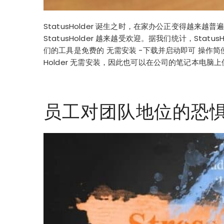
StatusHolder 诞生之时，在家办公正变得
StatusHolder 越来越受欢迎。据我们统计，Statu
们的工具是免费的 无需安装 -下载并启动即可 操作简便
Holder 无需安装，因此也可以在公司的笔记本电脑
员工对团队地位的恐