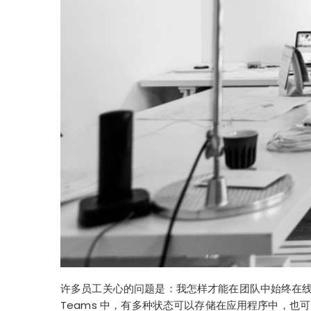
许多员工关心的问题是：我怎样才能在团队中始终在线？ 
Teams 中，有多种状态可以存储在应用程序中，也可