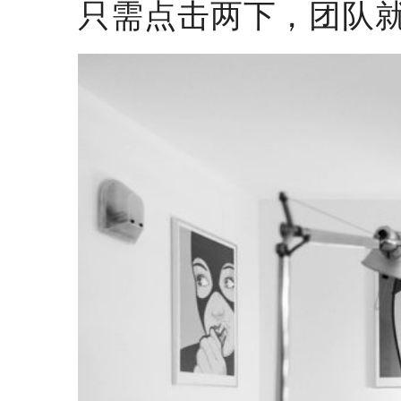
只需点击两下，团队