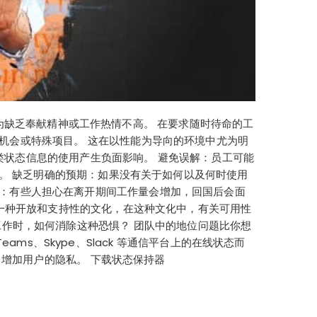
释为缺乏奉献精神或工作热情不高。 在要求随时待命的工
机会或特殊项目。 这在以性能为导向的环境中尤为明
此类状态信息的使用产生负面影响。 避免误解：员工可能
下。 缺乏明确的预期：如果没有关于如何以及何时使用
重：有些人担心在离开期间工作量会增加，回国后会面
进一种开放和支持性的文化，在这种文化中，有关可用性
工作时，如何消除这种恐惧？ 团队中的地位问题比你想
Teams、Skype、Slack 等通信平台上的在线状态而
，增加用户的隐私。 下载状态保持器