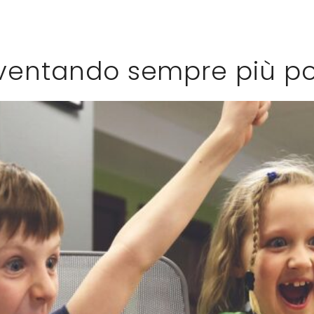
iventando sempre più po