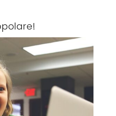
polare!