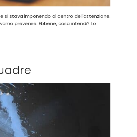
 si stava imponendo al centro dell'attenzione.
olevamo prevenire. Ebbene, cosa intendi? Lo
quadre