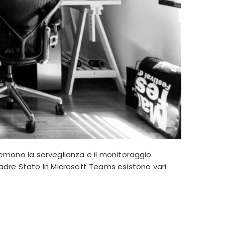
mono la sorveglianza e il monitoraggio
quadre Stato In Microsoft Teams esistono vari