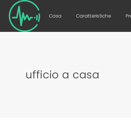
Casa
Caratteristiche
Pr
ufficio a casa