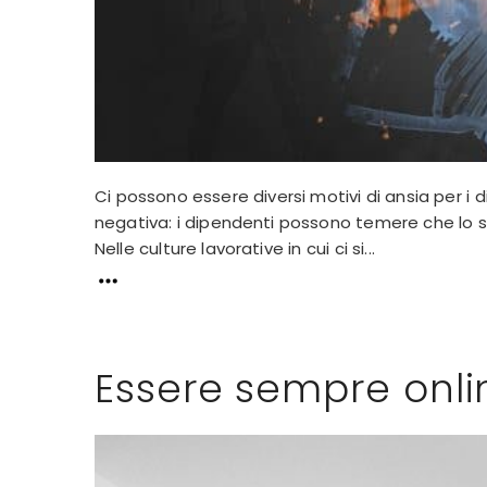
Ci possono essere diversi motivi di ansia per i 
negativa: i dipendenti possono temere che lo 
Nelle culture lavorative in cui ci si...
Essere sempre onli