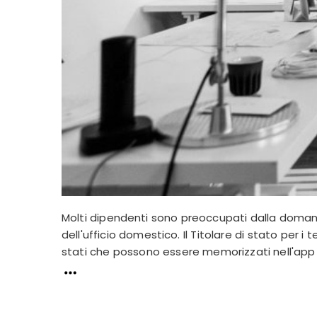
Molti dipendenti sono preoccupati dalla doma
dell'ufficio domestico. Il Titolare di stato per
stati che possono essere memorizzati nell'app