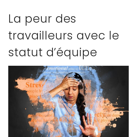
La peur des
travailleurs avec le
statut d’équipe