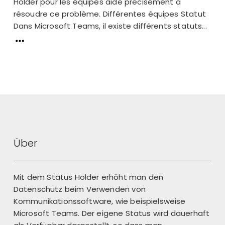
Holder pour les équipes aide précisément à
résoudre ce problème. Différentes équipes Statut
Dans Microsoft Teams, il existe différents statuts...
Über
Mit dem Status Holder erhöht man den
Datenschutz beim Verwenden von
Kommunikationssoftware, wie beispielsweise
Microsoft Teams. Der eigene Status wird dauerhaft