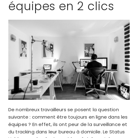
équipes en 2 clics
De nombreux travailleurs se posent la question
suivante : comment être toujours en ligne dans les
équipes ? En effet, ils ont peur de la surveillance et
du tracking dans leur bureau à domicile. Le Status