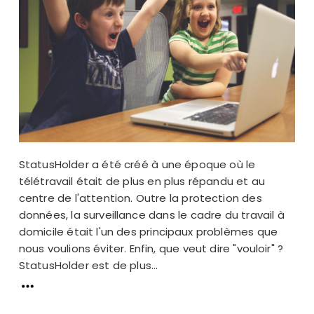
StatusHolder a été créé à une époque où le
télétravail était de plus en plus répandu et au
centre de l'attention. Outre la protection des
données, la surveillance dans le cadre du travail à
domicile était l'un des principaux problèmes que
nous voulions éviter. Enfin, que veut dire "vouloir" ?
StatusHolder est de plus...