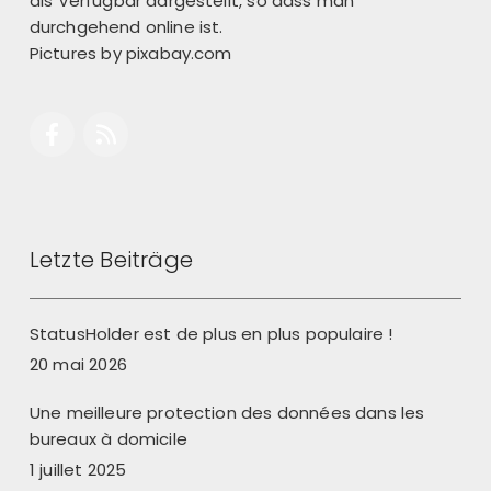
als Verfügbar dargestellt, so dass man
durchgehend online ist.
Pictures by
pixabay.com
Letzte Beiträge
StatusHolder est de plus en plus populaire !
20 mai 2026
Une meilleure protection des données dans les
bureaux à domicile
1 juillet 2025