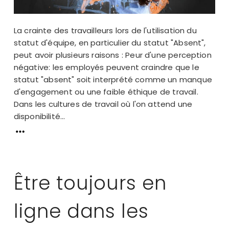
La crainte des travailleurs lors de l'utilisation du
statut d'équipe, en particulier du statut "Absent",
peut avoir plusieurs raisons : Peur d'une perception
négative: les employés peuvent craindre que le
statut "absent" soit interprété comme un manque
d'engagement ou une faible éthique de travail.
Dans les cultures de travail où l'on attend une
disponibilité...
Être toujours en
ligne dans les