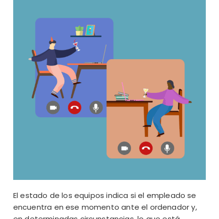
El estado de los equipos indica si el empleado se
encuentra en ese momento ante el ordenador y,
en determinadas circunstancias, lo que está