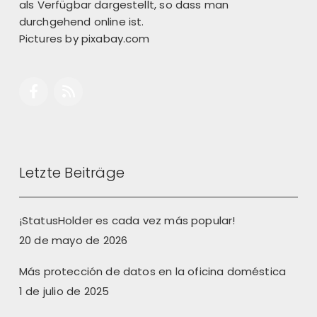
als Verfügbar dargestellt, so dass man
durchgehend online ist.
Pictures by
pixabay.com
Letzte Beiträge
¡StatusHolder es cada vez más popular!
20 de mayo de 2026
Más protección de datos en la oficina doméstica
1 de julio de 2025