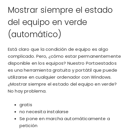
Mostrar siempre el estado
del equipo en verde
(automático)
Está claro que la condición de equipo es algo
complicado. Pero, ¿cómo estar permanentemente
disponible en los equipos? Nuestro Portaestados
es una herramienta gratuita y portátil que puede
utilizarse en cualquier ordenador con Windows.
¿Mostrar siempre el estado del equipo en verde?
No hay problema.
gratis
no necesita instalarse
Se pone en marcha automáticamente a
petición