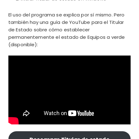
El uso del programa se explica por sí mismo. Pero
también hay una guía de YouTube para el Titular
de Estado sobre cómo establecer
permanentemente el estado de Equipos a verde
(disponible):