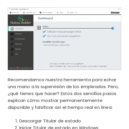
Recomendamos nuestra herramienta para echar
una mano a la supervisión de los empleados. Pero,
¿qué tienes que hacer? Estos dos sencillos pasos
explican cómo mostrar permanentemente
disponible y falsificar así el tiempo real en línea:
Descargar Titular de estado
Iniciar Titular de estado en Windows