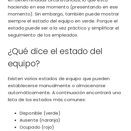
haciendo en ese momento (presentando en ese
momento). Sin embargo, también puede mostrar
siempre el estado del equipo en verde. Porque el
estado puede ser a la vez práctico y simplificar el
seguimiento de los empleados
.
¿Qué dice el estado del
equipo?
Existen
varios estados de equipo
que pueden
establecerse manualmente o almacenarse
automáticamente. A continuación encontrará una
lista de los estados más comunes:
Disponible (verde)
Ausente (naranja)
Ocupado (rojo)