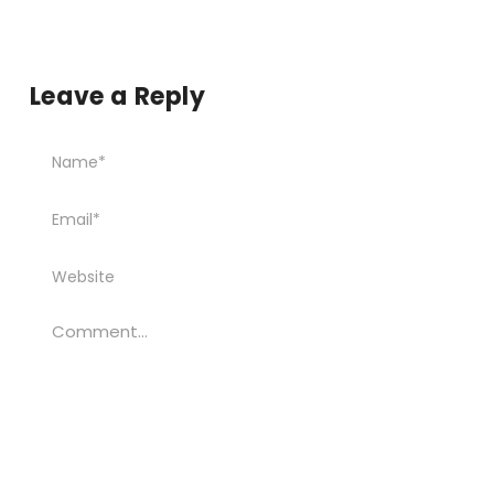
Leave a Reply