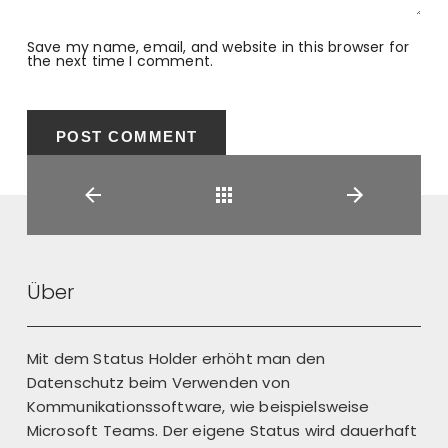
Save my name, email, and website in this browser for
the next time I comment.
Back
Über
Mit dem Status Holder erhöht man den
Datenschutz beim Verwenden von
Kommunikationssoftware, wie beispielsweise
Microsoft Teams. Der eigene Status wird dauerhaft