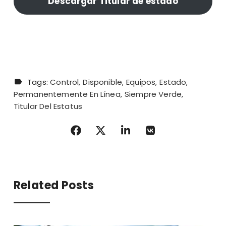
Descargar Titular de estado
Tags:
Control
Disponible
Equipos
Estado
Permanentemente En Línea
Siempre Verde
Titular Del Estatus
Related Posts