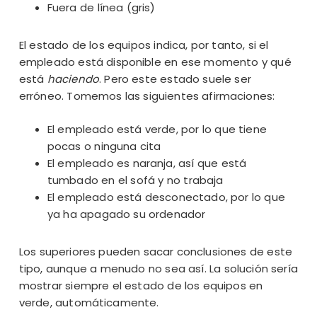
Fuera de línea (gris)
El estado de los equipos indica, por tanto, si el
empleado está disponible en ese momento y qué
está
haciendo
. Pero este estado suele ser
erróneo. Tomemos las siguientes afirmaciones:
El empleado está verde, por lo que tiene
pocas o ninguna cita
El empleado es naranja, así que está
tumbado en el sofá y no trabaja
El empleado está desconectado, por lo que
ya ha apagado su ordenador
Los superiores pueden sacar conclusiones de este
tipo, aunque a menudo no sea así. La solución sería
mostrar siempre el estado de los equipos en
verde, automáticamente.