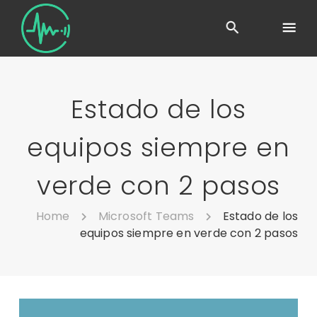
Estado de los
equipos siempre en
verde con 2 pasos
Home
Microsoft Teams
Estado de los
equipos siempre en verde con 2 pasos