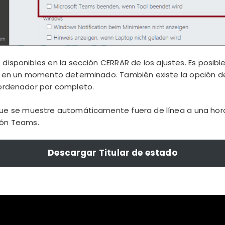
disponibles en la sección CERRAR de los ajustes. Es posible
r en un momento determinado. También existe la opción de 
 ordenador por completo.
que se muestre automáticamente fuera de línea a una ho
ión Teams.
Descargar Titular de estado