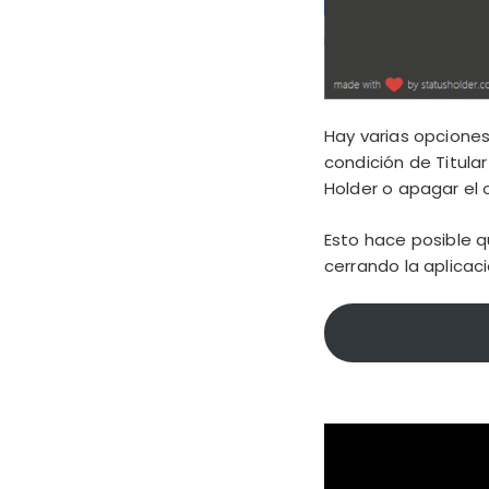
Hay varias opciones 
condición de Titula
Holder o apagar el
Esto hace posible 
cerrando la aplicac