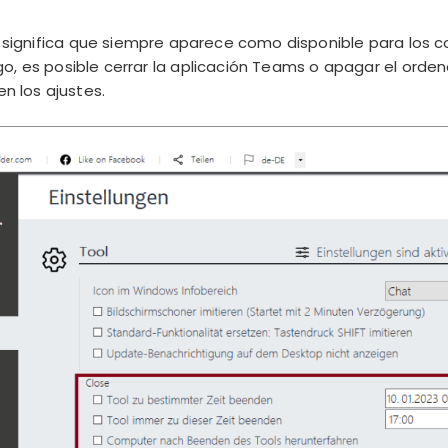
us significa que siempre aparece como disponible para los c
o, es posible cerrar la aplicación Teams o apagar el orde
 los ajustes.