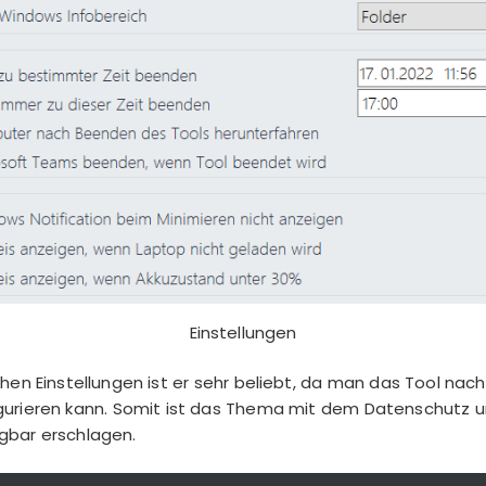
Einstellungen
chen Einstellungen ist er sehr beliebt, da man das Tool nac
igurieren kann. Somit ist das Thema mit dem Datenschutz
gbar erschlagen.