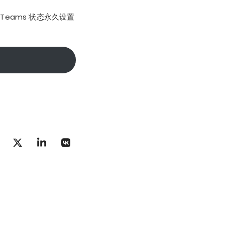
Teams 状态永久设置