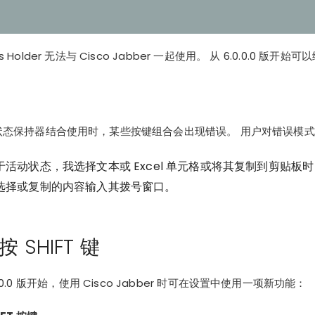
Holder 无法与 Cisco Jabber 一起使用。 从 6.0.0.0 版
ber 与状态保持器结合使用时，某些按键组合会出现错误。 用户对错误模
动状态，我选择文本或 Excel 单元格或将其复制到剪贴板时，Cis
选择或复制的内容输入其拨号窗口。
 SHIFT 键
.0.0 版
开始，使用 Cisco Jabber 时可在设置中使用一项新功能：