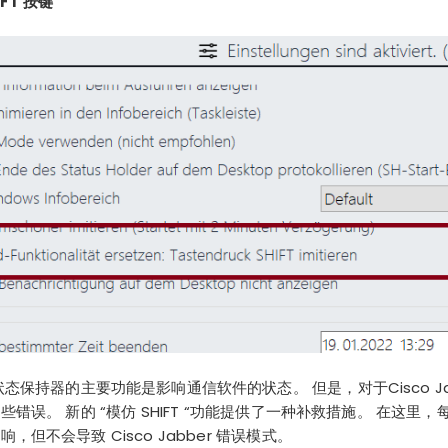
FT 按键
状态保持器的主要功能是影响通信软件的状态。 但是，对于
Cisco J
错误。 新的 “模仿 SHIFT “功能提供了一种补救措施。 在这里
但不会导致 Cisco Jabber 错误模式。