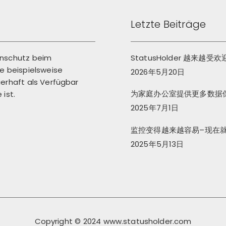
Back
Letzte Beiträge
enschutz beim
StatusHolder 越来越受
 beispielsweise
2026年5月20日
erhaft als Verfügbar
为家庭办公室提供更多数据
ist.
2025年7月1日
监控变得越来越容易–现在
2025年5月13日
Copyright © 2024 www.statusholder.com