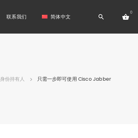
0
联系我们
简体中文
身份持有人
只需一步即可使用 Cisco Jabber