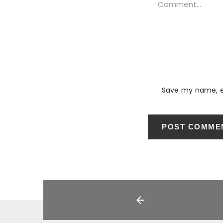
Save my name, em