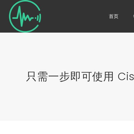
首页
只需一步即可使用 Cisc