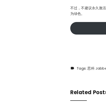
不过，不建议永久激活该
为绿色。
Tags:
思科 Jabb
Related Post