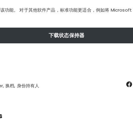
功能。 对于其他软件产品，标准功能更适合，例如将 Microsoft 
下载状态保持器
er
换档
身份持有人
s