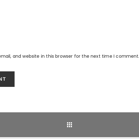
ail, and website in this browser for the next time I comment