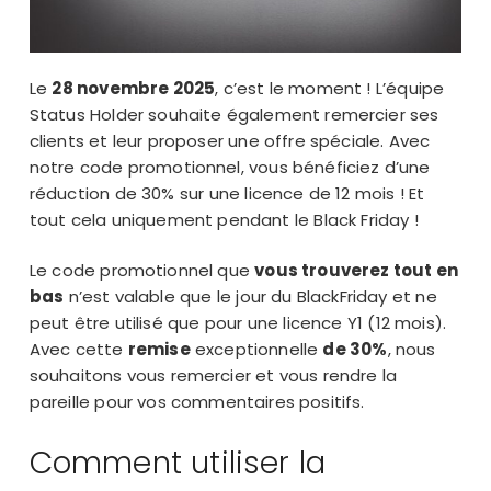
Le
28 novembre 2025
, c’est le moment ! L’équipe
Status Holder souhaite également remercier ses
clients et leur proposer une offre spéciale. Avec
notre code promotionnel, vous bénéficiez d’une
réduction de 30% sur une licence de 12 mois ! Et
tout cela uniquement pendant le Black Friday !
Le code promotionnel que
vous trouverez tout en
bas
n’est valable que le jour du BlackFriday et ne
peut être utilisé que pour une licence Y1 (12 mois).
Avec cette
remise
exceptionnelle
de 30%
, nous
souhaitons vous remercier et vous rendre la
pareille pour vos commentaires positifs.
Comment utiliser la