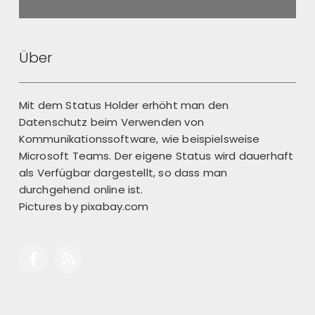
Retour
Über
Mit dem Status Holder erhöht man den
Datenschutz beim Verwenden von
Kommunikationssoftware, wie beispielsweise
Microsoft Teams. Der eigene Status wird dauerhaft
als Verfügbar dargestellt, so dass man
durchgehend online ist.
Pictures by
pixabay.com