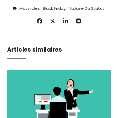
Mots-clés :
Black Friday
Titulaire Du Statut
Articles similaires