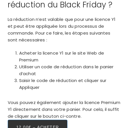
réduction du Black Friday ?
La réduction n’est valable que pour une licence Y1
et peut être appliquée lors du processus de
commande. Pour ce faire, les étapes suivantes
sont nécessaires :
Acheter la licence Y1 sur le site Web de
Premium
Utiliser un code de réduction dans le panier
d’achat
Saisir le code de réduction et cliquer sur
Appliquer
Vous pouvez également ajouter la licence Premium
Y1 directement dans votre panier. Pour cela, il suffit
de cliquer sur le bouton ci-contre.
12.00€ – ACHETER