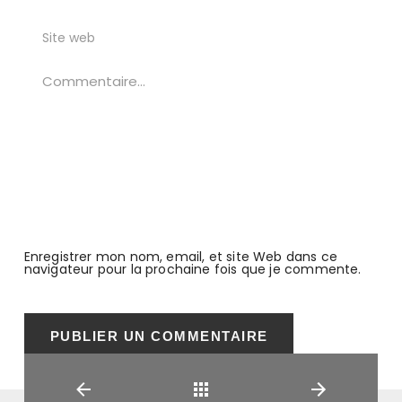
Enregistrer mon nom, email, et site Web dans ce
navigateur pour la prochaine fois que je commente.