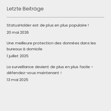
Letzte Beiträge
StatusHolder est de plus en plus populaire !
20 mai 2026
Une meilleure protection des données dans les
bureaux à domicile
1 juillet 2025
La surveillance devient de plus en plus facile –
défendez-vous maintenant !
13 mai 2025