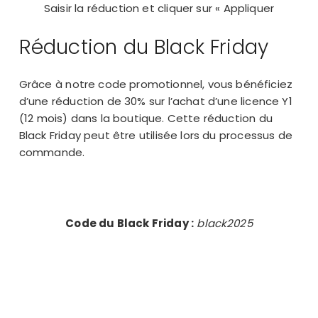
Saisir la réduction et cliquer sur « Appliquer
Réduction du Black Friday
Grâce à notre code promotionnel, vous bénéficiez
d’une réduction de 30% sur l’achat d’une licence Y1
(12 mois) dans la boutique. Cette réduction du
Black Friday peut être utilisée lors du processus de
commande.
Code du Black Friday :
black2025