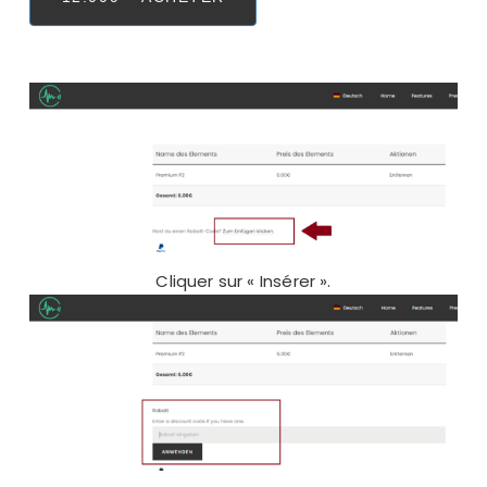
Cliquer sur « Insérer ».