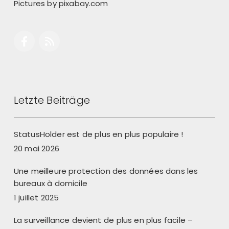
Pictures by
pixabay.com
Letzte Beiträge
StatusHolder est de plus en plus populaire !
20 mai 2026
Une meilleure protection des données dans les
bureaux à domicile
1 juillet 2025
La surveillance devient de plus en plus facile –