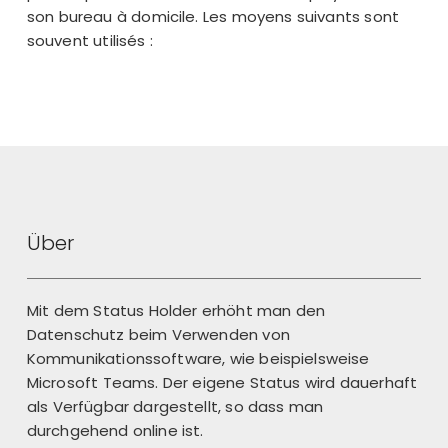
son bureau à domicile. Les moyens suivants sont
souvent utilisés :
Über
Mit dem Status Holder erhöht man den
Datenschutz beim Verwenden von
Kommunikationssoftware, wie beispielsweise
Microsoft Teams. Der eigene Status wird dauerhaft
als Verfügbar dargestellt, so dass man
durchgehend online ist.