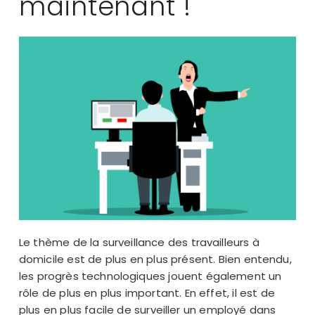
maintenant !
Le thème de la surveillance des travailleurs à
domicile est de plus en plus présent. Bien entendu,
les progrès technologiques jouent également un
rôle de plus en plus important. En effet, il est de
plus en plus facile de surveiller un employé dans