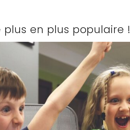
 plus en plus populaire 