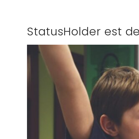
StatusHolder est de