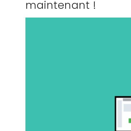
maintenant !