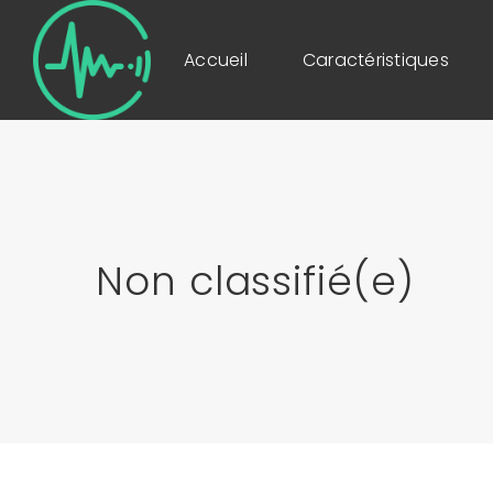
Accueil
Caractéristiques
Non classifié(e)