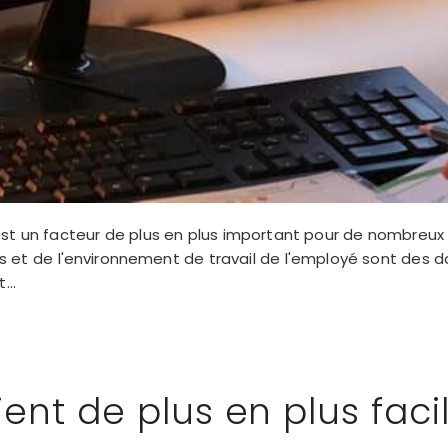
st un facteur de plus en plus important pour de nombreux e
 de l'environnement de travail de l'employé sont des donn
...
ient de plus en plus fac