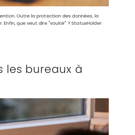
ention. Outre la protection des données, la
 Enfin, que veut dire "vouloir" ? StatusHolder
 les bureaux à