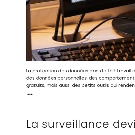
La protection des données dans le télétravail e
des données personnelles, des comportements et
gratuits, mais aussi des petits outils qui rendent
La surveillance dev