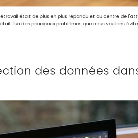
travail était de plus en plus répandu et au centre de l'att
était l'un des principaux problèmes que nous voulions éviter.
ection des données dans