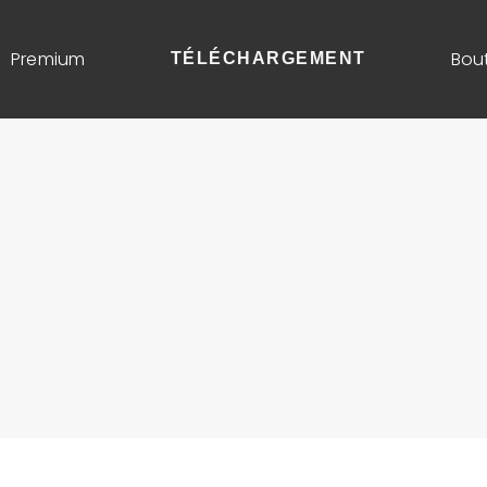
Premium
Bou
TÉLÉCHARGEMENT