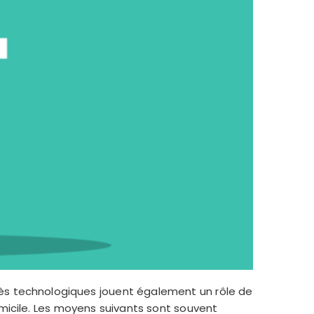
ogrès technologiques jouent également un rôle de
domicile. Les moyens suivants sont souvent