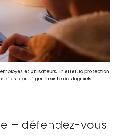
mployés et utilisateurs. En effet, la protection
ées à protéger. Il existe des logiciels
ile – défendez-vous