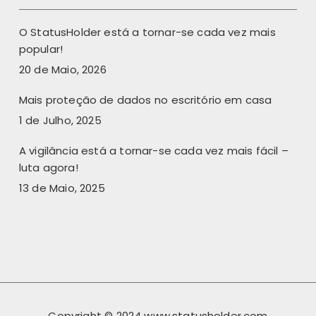
O StatusHolder está a tornar-se cada vez mais
popular!
20 de Maio, 2026
Mais proteção de dados no escritório em casa
1 de Julho, 2025
A vigilância está a tornar-se cada vez mais fácil –
luta agora!
13 de Maio, 2025
Copyright © 2024 www.statusholder.com