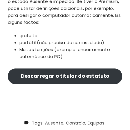
o estado Ausente é impedido. Se tiver o Premium,
pode utilizar definições adicionais, por exemplo,
para desligar o computador automaticamente. Eis
alguns factos:
gratuito
portátil (não precisa de ser instalado)
Muitas funções (exemplo:
encerramento
automático do PC
)
Descarregar o titular do estatuto
Tags:
Ausente
Controlo
Equipas