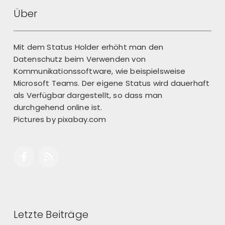
Back
Über
Mit dem Status Holder erhöht man den
Datenschutz beim Verwenden von
Kommunikationssoftware, wie beispielsweise
Microsoft Teams. Der eigene Status wird dauerhaft
als Verfügbar dargestellt, so dass man
durchgehend online ist.
Pictures by
pixabay.com
Letzte Beiträge