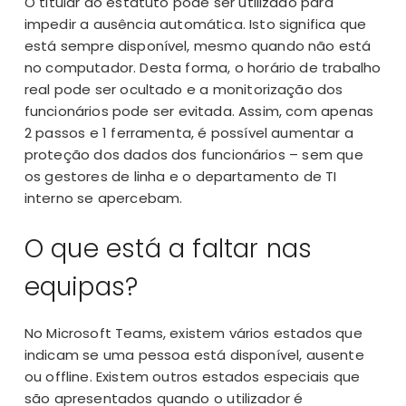
O titular do estatuto pode ser utilizado para
impedir a ausência automática. Isto significa que
está sempre disponível, mesmo quando não está
no computador. Desta forma, o horário de trabalho
real pode ser ocultado e a monitorização dos
funcionários pode ser evitada. Assim, com apenas
2 passos e 1 ferramenta, é possível aumentar a
proteção dos dados dos funcionários – sem que
os gestores de linha e o departamento de TI
interno se apercebam.
O que está a faltar nas
equipas?
No Microsoft Teams, existem vários estados que
indicam se uma pessoa está disponível, ausente
ou offline. Existem outros estados especiais que
são apresentados quando o utilizador é