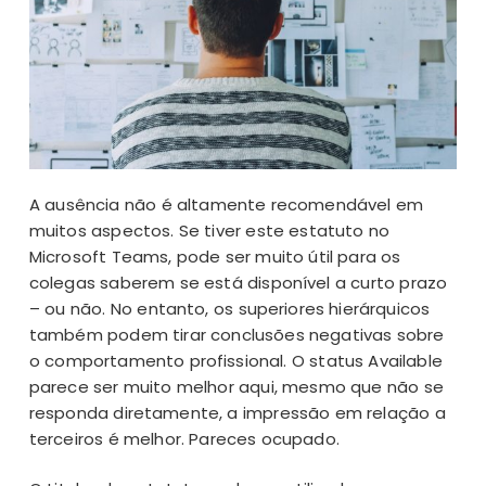
A ausência não é altamente recomendável em
muitos aspectos. Se tiver este estatuto no
Microsoft Teams, pode ser muito útil para os
colegas saberem se está disponível a curto prazo
– ou não. No entanto, os superiores hierárquicos
também podem tirar conclusões negativas sobre
o comportamento profissional. O status Available
parece ser muito melhor aqui, mesmo que não se
responda diretamente, a impressão em relação a
terceiros é melhor. Pareces ocupado.