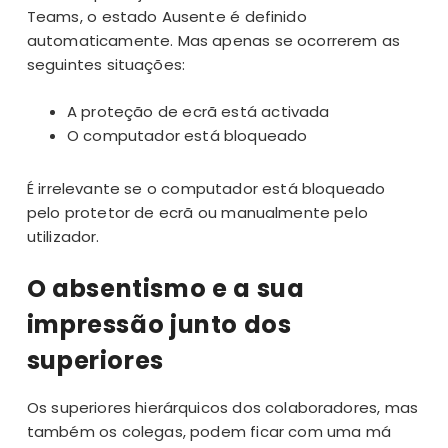
Teams, o estado Ausente é definido
automaticamente. Mas apenas se ocorrerem as
seguintes situações:
A proteção de ecrã está activada
O computador está bloqueado
É irrelevante se o computador está bloqueado
pelo protetor de ecrã ou manualmente pelo
utilizador.
O absentismo e a sua
impressão junto dos
superiores
Os superiores hierárquicos dos colaboradores, mas
também os colegas, podem ficar com uma má