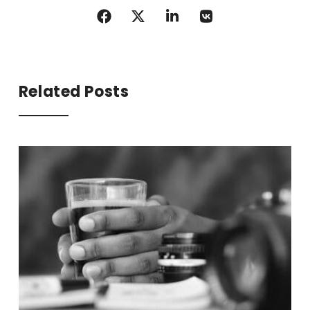
Related Posts