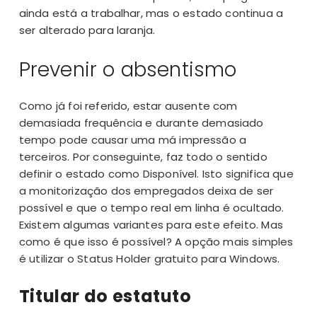
ainda está a trabalhar, mas o estado continua a
ser alterado para laranja.
Prevenir o absentismo
Como já foi referido, estar ausente com
demasiada frequência e durante demasiado
tempo pode causar uma má impressão a
terceiros. Por conseguinte, faz todo o sentido
definir o estado como Disponível. Isto significa que
a monitorização dos empregados
deixa de ser
possível e que o tempo real em linha é ocultado.
Existem algumas variantes para este efeito. Mas
como é que isso é possível? A opção mais simples
é utilizar o Status Holder gratuito para Windows.
Titular do estatuto