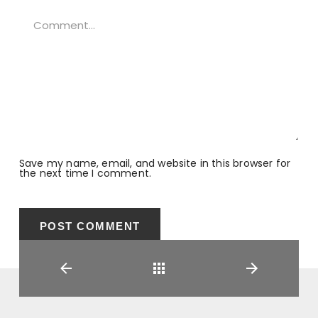
Save my name, email, and website in this browser for
the next time I comment.