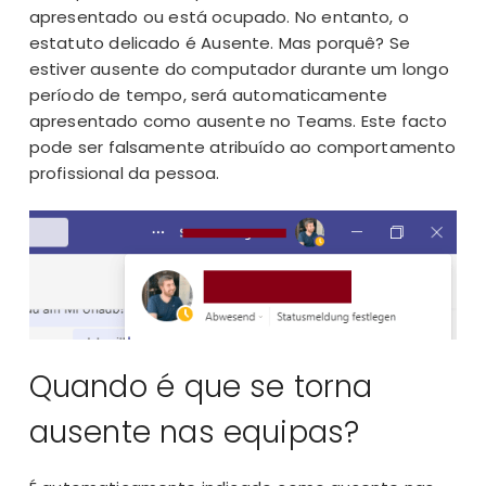
apresentado ou está ocupado. No entanto, o
estatuto delicado é Ausente. Mas porquê? Se
estiver ausente do computador durante um longo
período de tempo, será automaticamente
apresentado como ausente no Teams. Este facto
pode ser falsamente atribuído ao comportamento
profissional da pessoa.
Quando é que se torna
ausente nas equipas?