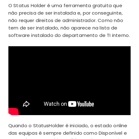
O Status Holder é uma ferramenta gratuita que
não precisa de ser instalada e, por conseguinte,
não requer direitos de administrador. Como não
tem de ser instalado, não aparece na lista de
software instalado do departamento de TI interno.
Quando o StatusHolder é iniciado, o estado online
das equipas é sempre definido como Disponível e