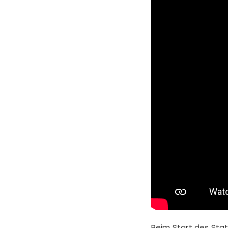
Beim Start des Sta