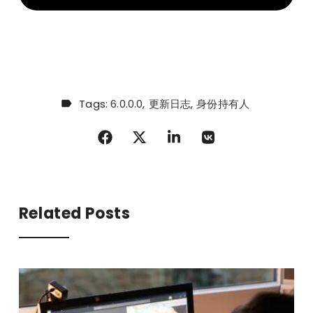
Tags:
6.0.0.0
更新日志
身份持有人
Related Posts