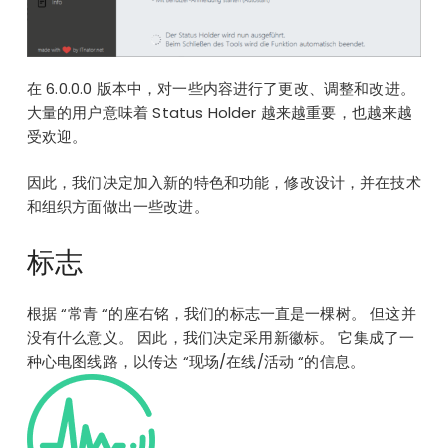
在 6.0.0.0 版本中，对一些内容进行了更改、调整和改进。
大量的用户意味着 Status Holder 越来越重要，也越来越
受欢迎。
因此，我们决定加入新的特色和功能，修改设计，并在技术
和组织方面做出一些改进。
标志
根据 “常青 “的座右铭，我们的标志一直是一棵树。 但这并
没有什么意义。 因此，我们决定采用新徽标。 它集成了一
种心电图线路，以传达 “现场/在线/活动 “的信息。