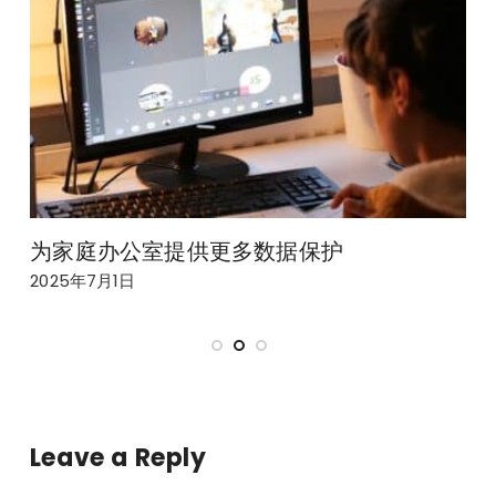
为家庭办公室提供更多数据保护
2025年7月1日
2
Leave a Reply