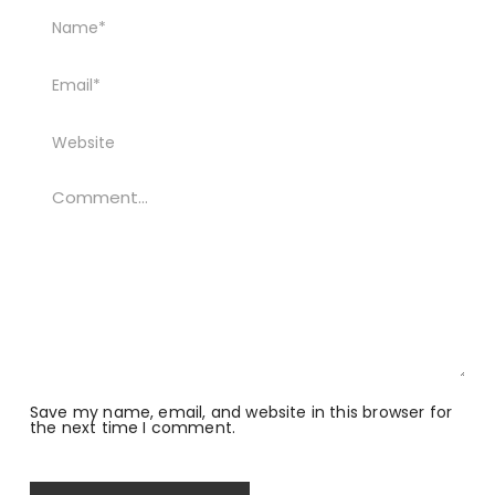
Save my name, email, and website in this browser for
the next time I comment.