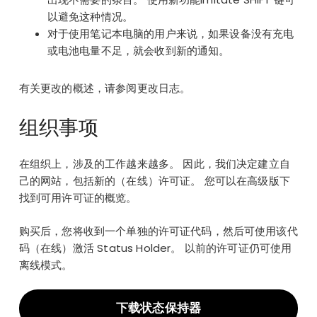
以避免这种情况。
对于使用笔记本电脑的用户来说，如果设备没有充电
或电池电量不足，就会收到新的通知。
有关更改的概述，请参阅
更改日志
。
组织事项
在组织上，涉及的工作越来越多。 因此，我们决定建立自
己的网站，包括新的（在线）许可证。 您可以在
高级版下
找到可用许可证的概览。
购买后，您将收到一个单独的许可证代码，然后可使用该代
码（在线）激活 Status Holder。 以前的许可证仍可使用
离线模式。
下载状态保持器