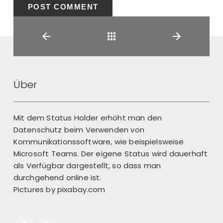
Back
Über
Mit dem Status Holder erhöht man den
Datenschutz beim Verwenden von
Kommunikationssoftware, wie beispielsweise
Microsoft Teams. Der eigene Status wird dauerhaft
als Verfügbar dargestellt, so dass man
durchgehend online ist.
Pictures by
pixabay.com