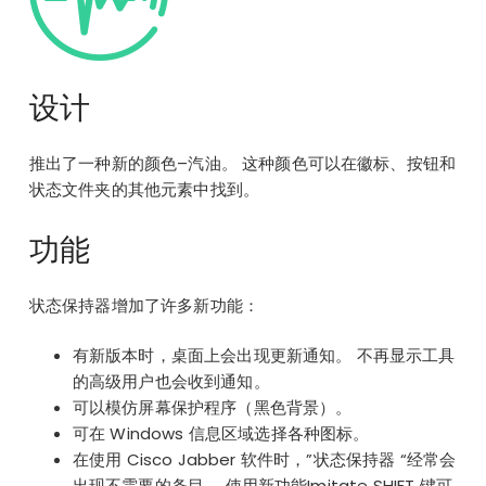
设计
推出了一种新的颜色–汽油。 这种颜色可以在徽标、按钮和
状态文件夹的其他元素中找到。
功能
状态保持器增加了许多新功能：
有新版本时，桌面上会出现更新通知。 不再显示工具
的高级用户也会收到通知。
可以模仿屏幕保护程序（黑色背景）。
可在 Windows 信息区域选择各种图标。
在使用 Cisco Jabber 软件时，”状态保持器 “经常会
出现不需要的条目。 使用新功能
Imitate SHIFT 键
可