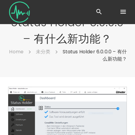
Status Holder 6.0.0.0
– 有什么新功能？
Home
未分类
Status Holder 6.0.0.0 – 有什
么新功能？