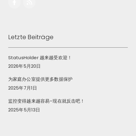
Letzte Beiträge
StatusHolder 越来越受欢迎！
2026年5月20日
为家庭办公室提供更多数据保护
2025年7月1日
监控变得越来越容易–现在就反击吧！
2025年5月13日