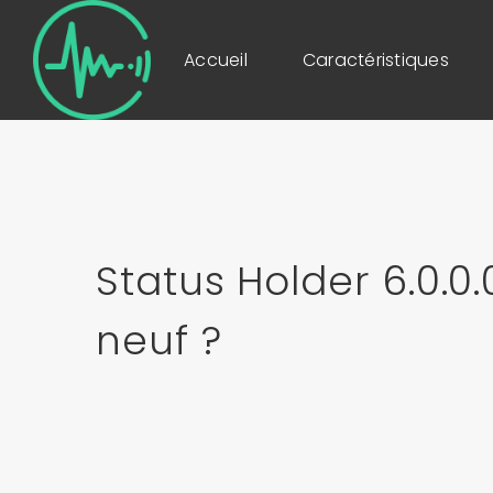
Accueil
Caractéristiques
Status Holder 6.0.0
neuf ?