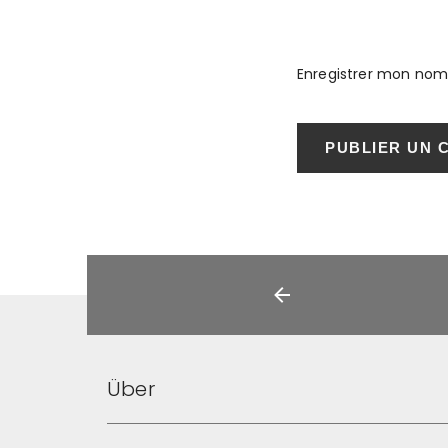
Enregistrer mon nom,
Über