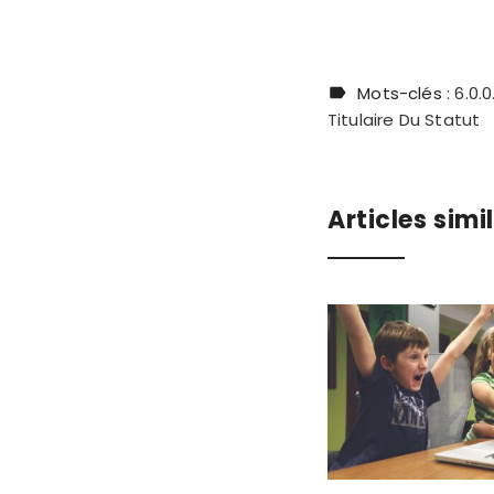
Mots-clés :
6.0.0
Titulaire Du Statut
Articles simi