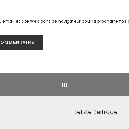
 email, et site Web dans ce navigateur pour la prochaine foi
Retour
Letzte Beiträge