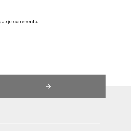
s que je commente.