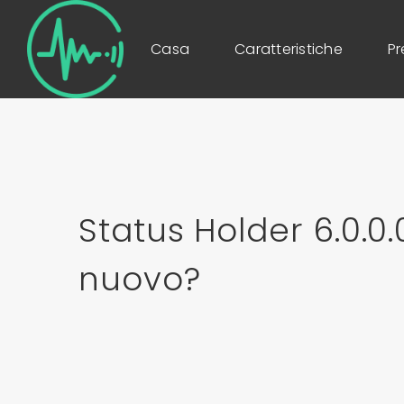
Casa
Caratteristiche
Pr
Status Holder 6.0.0.
nuovo?