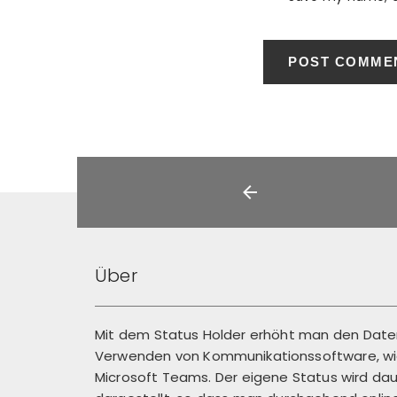
Über
Mit dem Status Holder erhöht man den Dat
Verwenden von Kommunikationssoftware, wie
Microsoft Teams. Der eigene Status wird dau