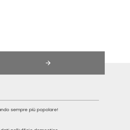
ando sempre più popolare!