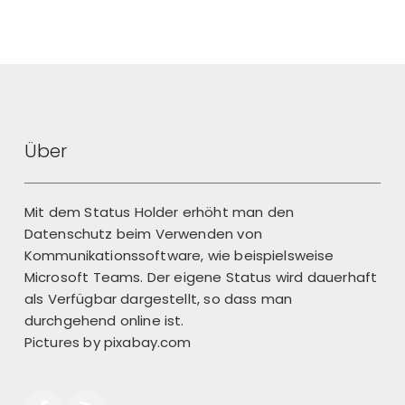
Über
Mit dem Status Holder erhöht man den
Datenschutz beim Verwenden von
Kommunikationssoftware, wie beispielsweise
Microsoft Teams. Der eigene Status wird dauerhaft
als Verfügbar dargestellt, so dass man
durchgehend online ist.
Pictures by
pixabay.com