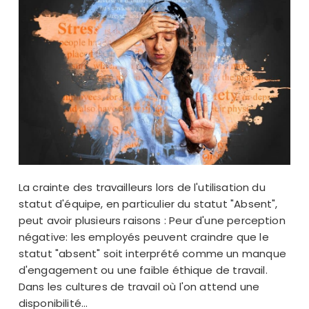
La crainte des travailleurs lors de l'utilisation du
statut d'équipe, en particulier du statut "Absent",
peut avoir plusieurs raisons : Peur d'une perception
négative: les employés peuvent craindre que le
statut "absent" soit interprété comme un manque
d'engagement ou une faible éthique de travail.
Dans les cultures de travail où l'on attend une
disponibilité...