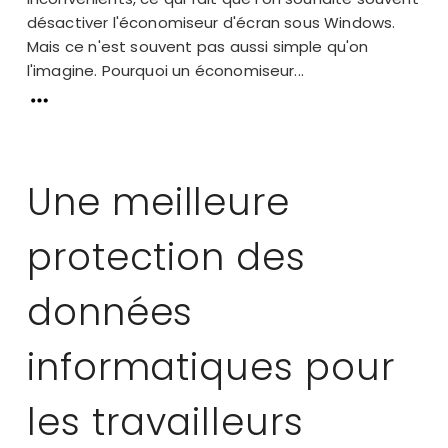
désactiver l'économiseur d'écran sous Windows.
Mais ce n'est souvent pas aussi simple qu'on
l'imagine. Pourquoi un économiseur...
Une meilleure
protection des
données
informatiques pour
les travailleurs