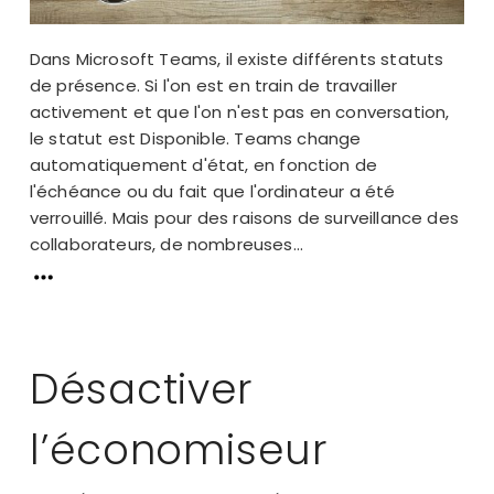
Dans Microsoft Teams, il existe différents statuts
de présence. Si l'on est en train de travailler
activement et que l'on n'est pas en conversation,
le statut est Disponible. Teams change
automatiquement d'état, en fonction de
l'échéance ou du fait que l'ordinateur a été
verrouillé. Mais pour des raisons de surveillance des
collaborateurs, de nombreuses...
Désactiver
l’économiseur