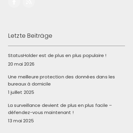
Letzte Beiträge
StatusHolder est de plus en plus populaire !
20 mai 2026
Une meilleure protection des données dans les
bureaux à domicile
1 juillet 2025
La surveillance devient de plus en plus facile –
défendez-vous maintenant !
13 mai 2025