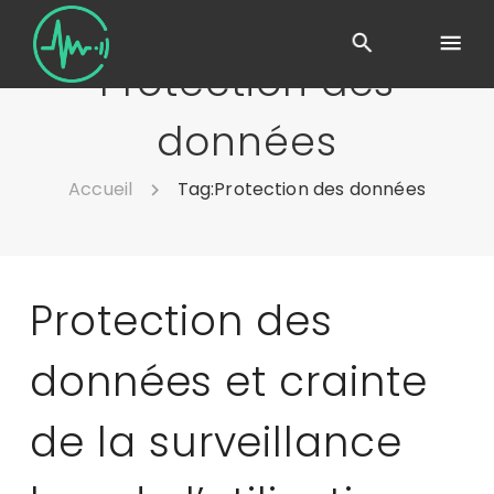
Protection des
données
Accueil
Tag:
Protection des données
Protection des
données et crainte
de la surveillance