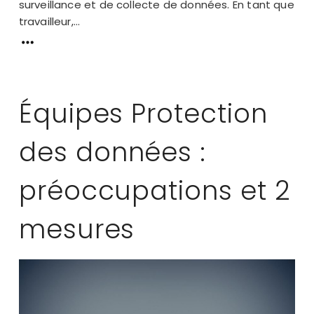
surveillance et de collecte de données. En tant que
travailleur,...
Équipes Protection
des données :
préoccupations et 2
mesures