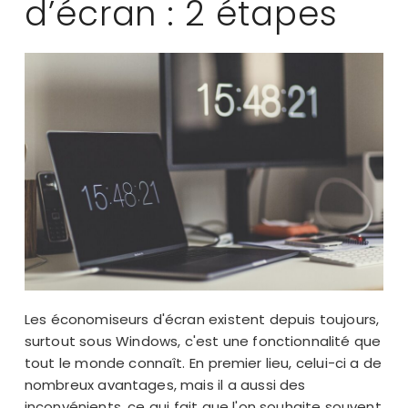
d’écran : 2 étapes
Les économiseurs d'écran existent depuis toujours,
surtout sous Windows, c'est une fonctionnalité que
tout le monde connaît. En premier lieu, celui-ci a de
nombreux avantages, mais il a aussi des
inconvénients, ce qui fait que l'on souhaite souvent