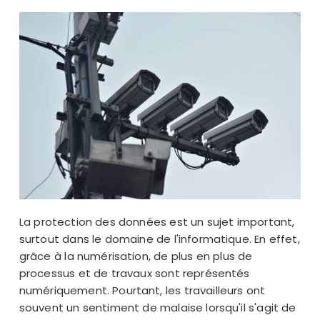
La protection des données est un sujet important,
surtout dans le domaine de l'informatique. En effet,
grâce à la numérisation, de plus en plus de
processus et de travaux sont représentés
numériquement. Pourtant, les travailleurs ont
souvent un sentiment de malaise lorsqu'il s'agit de