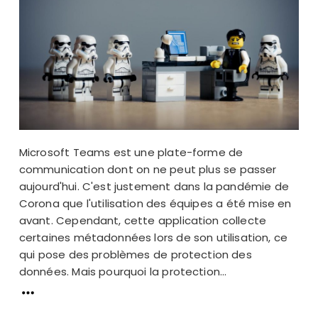
Microsoft Teams est une plate-forme de
communication dont on ne peut plus se passer
aujourd'hui. C'est justement dans la pandémie de
Corona que l'utilisation des équipes a été mise en
avant. Cependant, cette application collecte
certaines métadonnées lors de son utilisation, ce
qui pose des problèmes de protection des
données. Mais pourquoi la protection...