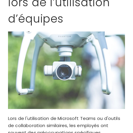
lors de l’utilisation
d’équipes
Lors de l'utilisation de Microsoft Teams ou d'outils
de collaboration similaires, les employés ont
souvent des préoccupations spécifiques