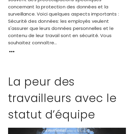
concernant la protection des données et la
surveillance. Voici quelques aspects importants :
Sécurité des données: les employés veulent
s'assurer que leurs données personnelles et le
contenu de leur travail sont en sécurité. Vous
souhaitez connaître...
La peur des
travailleurs avec le
statut d’équipe