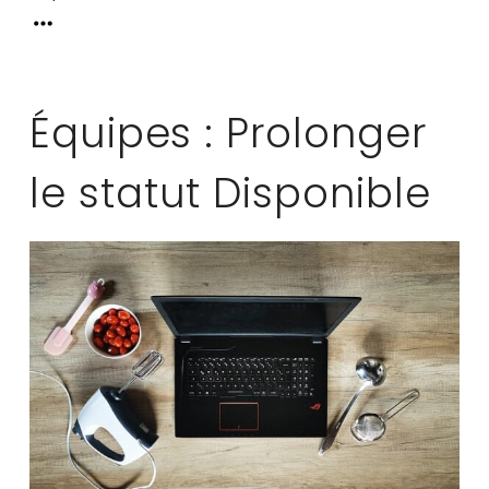
Équipes : Prolonger
le statut Disponible